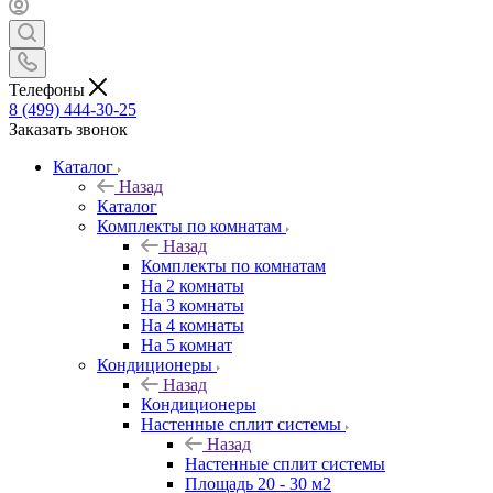
Телефоны
8 (499) 444-30-25
Заказать звонок
Каталог
Назад
Каталог
Комплекты по комнатам
Назад
Комплекты по комнатам
На 2 комнаты
На 3 комнаты
На 4 комнаты
На 5 комнат
Кондиционеры
Назад
Кондиционеры
Настенные сплит системы
Назад
Настенные сплит системы
Площадь 20 - 30 м2