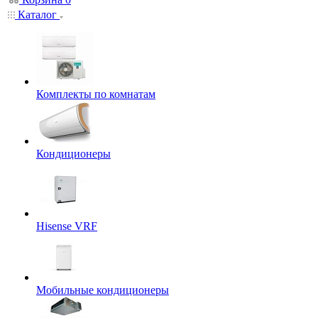
Каталог
Комплекты по комнатам
Кондиционеры
Hisense VRF
Мобильные кондиционеры