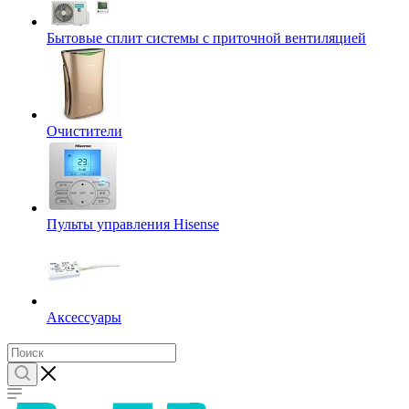
Бытовые сплит системы с приточной вентиляцией
Очистители
Пульты управления Hisense
Аксессуары