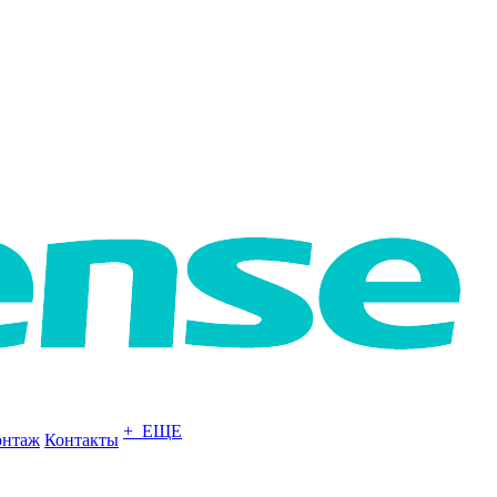
+ ЕЩЕ
нтаж
Контакты