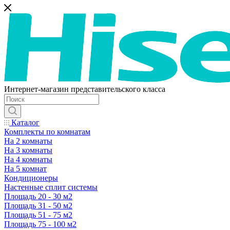
Интернет-магазин представительского класса
Каталог
Комплекты по комнатам
На 2 комнаты
На 3 комнаты
На 4 комнаты
На 5 комнат
Кондиционеры
Настенные сплит системы
Площадь 20 - 30 м2
Площадь 31 - 50 м2
Площадь 51 - 75 м2
Площадь 75 - 100 м2