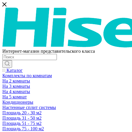
Интернет-магазин представительского класса
Каталог
Комплекты по комнатам
На 2 комнаты
На 3 комнаты
На 4 комнаты
На 5 комнат
Кондиционеры
Настенные сплит системы
Площадь 20 - 30 м2
Площадь 31 - 50 м2
Площадь 51 - 75 м2
Площадь 75 - 100 м2