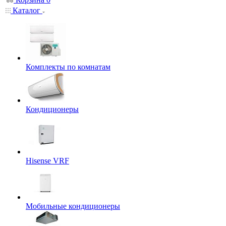
Каталог
Комплекты по комнатам
Кондиционеры
Hisense VRF
Мобильные кондиционеры