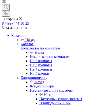
Телефоны
8 (499) 444-30-25
Заказать звонок
Каталог
Назад
Каталог
Комплекты по комнатам
Назад
Комплекты по комнатам
На 2 комнаты
На 3 комнаты
На 4 комнаты
На 5 комнат
Кондиционеры
Назад
Кондиционеры
Настенные сплит системы
Назад
Настенные сплит системы
Площадь 20 - 30 м2