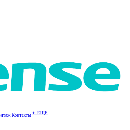
+ ЕЩЕ
нтаж
Контакты