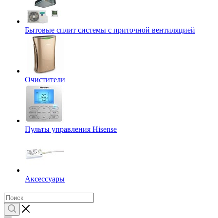
Бытовые сплит системы с приточной вентиляцией
Очистители
Пульты управления Hisense
Аксессуары