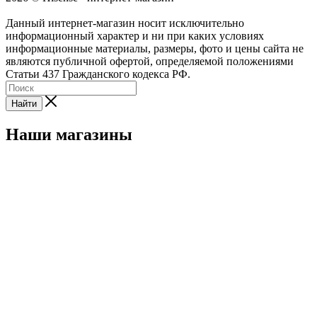
Данный интернет-магазин носит исключительно
информационный характер и ни при каких условиях
информационные материалы, размеры, фото и цены сайта не
являются публичной офертой, определяемой положениями
Статьи 437 Гражданского кодекса РФ.
Найти
Наши магазины