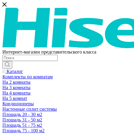
Интернет-магазин представительского класса
Каталог
Комплекты по комнатам
На 2 комнаты
На 3 комнаты
На 4 комнаты
На 5 комнат
Кондиционеры
Настенные сплит системы
Площадь 20 - 30 м2
Площадь 31 - 50 м2
Площадь 51 - 75 м2
Площадь 75 - 100 м2