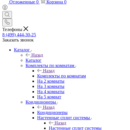
Отложенные
0
Корзина
0
Телефоны
8 (499) 444-30-25
Заказать звонок
Каталог
Назад
Каталог
Комплекты по комнатам
Назад
Комплекты по комнатам
На 2 комнаты
На 3 комнаты
На 4 комнаты
На 5 комнат
Кондиционеры
Назад
Кондиционеры
Настенные сплит системы
Назад
Настенные сплит системы