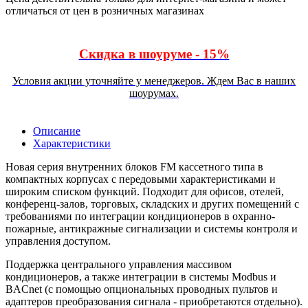
отличаться от цен в розничных магазинах
Скидка в шоуруме - 15%
Условия акции уточняйте у менеджеров. Ждем Вас в наших
шоурумах.
Описание
Характеристики
Новая серия внутренних блоков FM кассетного типа в
компактных корпусах с передовыми характеристиками и
широким списком функций. Подходит для офисов, отелей,
конференц-залов, торговых, складских и других помещений с
требованиями по интеграции кондиционеров в охранно-
пожарные, антикражные сигнализации и системы контроля и
управления доступом.
Поддержка центрального управления массивом
кондиционеров, а также интеграции в системы Modbus и
BACnet (с помощью опциональных проводных пультов и
адаптеров преобразования сигнала - приобретаются отдельно).