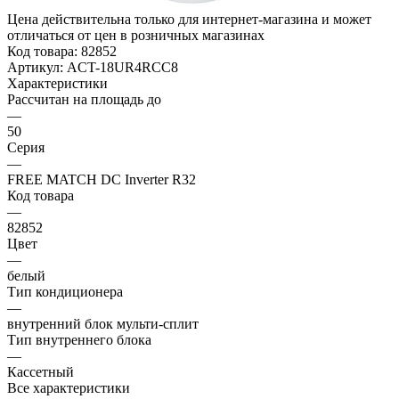
Цена действительна только для интернет-магазина и может
отличаться от цен в розничных магазинах
Код товара:
82852
Артикул:
ACT-18UR4RCC8
Характеристики
Рассчитан на площадь до
—
50
Серия
—
FREE MATCH DC Inverter R32
Код товара
—
82852
Цвет
—
белый
Тип кондиционера
—
внутренний блок мульти-сплит
Тип внутреннего блока
—
Кассетный
Все характеристики