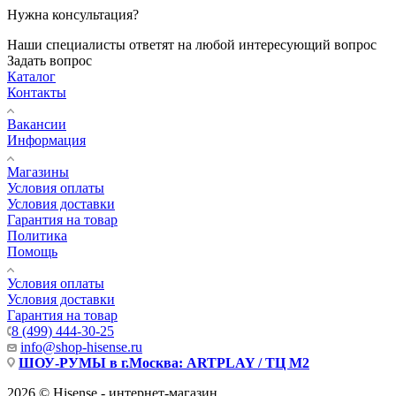
Нужна консультация?
Наши специалисты ответят на любой интересующий вопрос
Задать вопрос
Каталог
Контакты
Вакансии
Информация
Магазины
Условия оплаты
Условия доставки
Гарантия на товар
Политика
Помощь
Условия оплаты
Условия доставки
Гарантия на товар
8 (499) 444-30-25
info@shop-hisense.ru
ШОУ-РУМЫ в г.Москва: ARTPLAY / ТЦ М2
2026 © Hisense - интернет-магазин