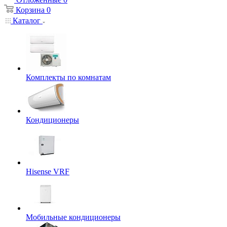
Корзина
0
Каталог
Комплекты по комнатам
Кондиционеры
Hisense VRF
Мобильные кондиционеры