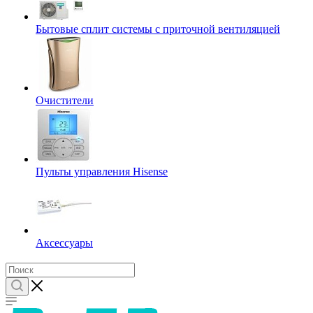
Бытовые сплит системы с приточной вентиляцией
Очистители
Пульты управления Hisense
Аксессуары