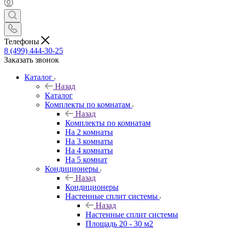
Телефоны
8 (499) 444-30-25
Заказать звонок
Каталог
Назад
Каталог
Комплекты по комнатам
Назад
Комплекты по комнатам
На 2 комнаты
На 3 комнаты
На 4 комнаты
На 5 комнат
Кондиционеры
Назад
Кондиционеры
Настенные сплит системы
Назад
Настенные сплит системы
Площадь 20 - 30 м2