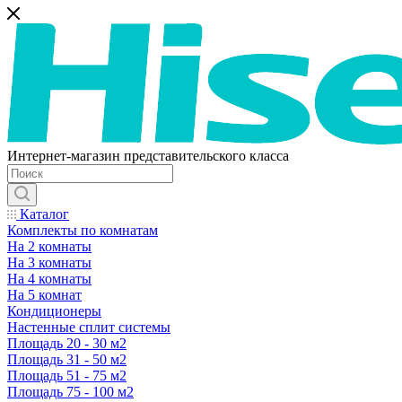
Интернет-магазин представительского класса
Каталог
Комплекты по комнатам
На 2 комнаты
На 3 комнаты
На 4 комнаты
На 5 комнат
Кондиционеры
Настенные сплит системы
Площадь 20 - 30 м2
Площадь 31 - 50 м2
Площадь 51 - 75 м2
Площадь 75 - 100 м2