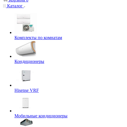
Каталог
Комплекты по комнатам
Кондиционеры
Hisense VRF
Мобильные кондиционеры