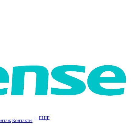
+ ЕЩЕ
нтаж
Контакты