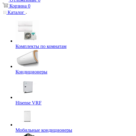
Корзина
0
Каталог
Комплекты по комнатам
Кондиционеры
Hisense VRF
Мобильные кондиционеры