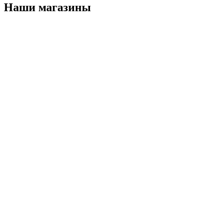
Наши магазины