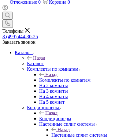
Отложенные
0
Корзина
0
Телефоны
8 (499) 444-30-25
Заказать звонок
Каталог
Назад
Каталог
Комплекты по комнатам
Назад
Комплекты по комнатам
На 2 комнаты
На 3 комнаты
На 4 комнаты
На 5 комнат
Кондиционеры
Назад
Кондиционеры
Настенные сплит системы
Назад
Настенные сплит системы