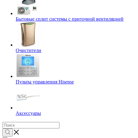
Бытовые сплит системы с приточной вентиляцией
Очистители
Пульты управления Hisense
Аксессуары