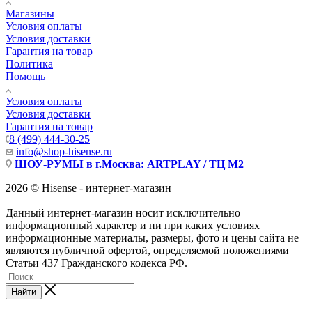
Магазины
Условия оплаты
Условия доставки
Гарантия на товар
Политика
Помощь
Условия оплаты
Условия доставки
Гарантия на товар
8 (499) 444-30-25
info@shop-hisense.ru
ШОУ-РУМЫ в г.Москва: ARTPLAY / ТЦ М2
2026 © Hisense - интернет-магазин
Данный интернет-магазин носит исключительно
информационный характер и ни при каких условиях
информационные материалы, размеры, фото и цены сайта не
являются публичной офертой, определяемой положениями
Статьи 437 Гражданского кодекса РФ.
Найти