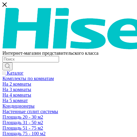
Интернет-магазин представительского класса
Каталог
Комплекты по комнатам
На 2 комнаты
На 3 комнаты
На 4 комнаты
На 5 комнат
Кондиционеры
Настенные сплит системы
Площадь 20 - 30 м2
Площадь 31 - 50 м2
Площадь 51 - 75 м2
Площадь 75 - 100 м2