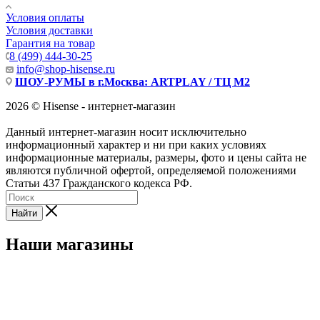
Условия оплаты
Условия доставки
Гарантия на товар
8 (499) 444-30-25
info@shop-hisense.ru
ШОУ-РУМЫ в г.Москва: ARTPLAY / ТЦ М2
2026 © Hisense - интернет-магазин
Данный интернет-магазин носит исключительно
информационный характер и ни при каких условиях
информационные материалы, размеры, фото и цены сайта не
являются публичной офертой, определяемой положениями
Статьи 437 Гражданского кодекса РФ.
Найти
Наши магазины