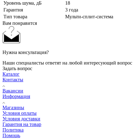
Уровень шума, дБ
18
Гарантия
3 года
Тип товара
Мульти-сплит-система
Вам понравится
Нужна консультация?
Наши специалисты ответят на любой интересующий вопрос
Задать вопрос
Каталог
Контакты
Вакансии
Информация
Магазины
Условия оплаты
Условия доставки
Гарантия на товар
Политика
Помощь