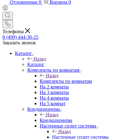
Отложенные
0
Корзина
0
Телефоны
8 (499) 444-30-25
Заказать звонок
Каталог
Назад
Каталог
Комплекты по комнатам
Назад
Комплекты по комнатам
На 2 комнаты
На 3 комнаты
На 4 комнаты
На 5 комнат
Кондиционеры
Назад
Кондиционеры
Настенные сплит системы
Назад
Настенные сплит системы