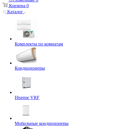
Корзина
0
Каталог
Комплекты по комнатам
Кондиционеры
Hisense VRF
Мобильные кондиционеры