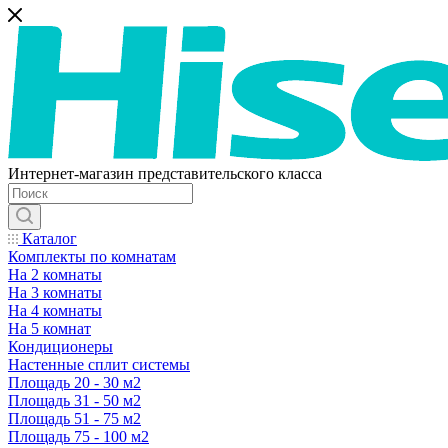
Интернет-магазин представительского класса
Каталог
Комплекты по комнатам
На 2 комнаты
На 3 комнаты
На 4 комнаты
На 5 комнат
Кондиционеры
Настенные сплит системы
Площадь 20 - 30 м2
Площадь 31 - 50 м2
Площадь 51 - 75 м2
Площадь 75 - 100 м2