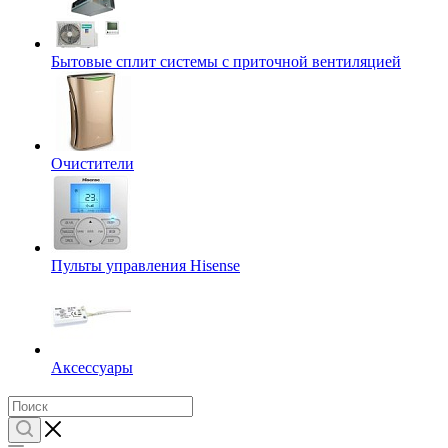
Бытовые сплит системы с приточной вентиляцией
Очистители
Пульты управления Hisense
Аксессуары