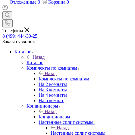
Отложенные
0
Корзина
0
Телефоны
8 (499) 444-30-25
Заказать звонок
Каталог
Назад
Каталог
Комплекты по комнатам
Назад
Комплекты по комнатам
На 2 комнаты
На 3 комнаты
На 4 комнаты
На 5 комнат
Кондиционеры
Назад
Кондиционеры
Настенные сплит системы
Назад
Настенные сплит системы