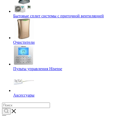
Бытовые сплит системы с приточной вентиляцией
Очистители
Пульты управления Hisense
Аксессуары