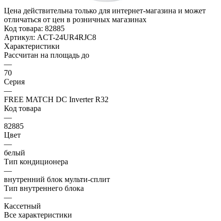
Цена действительна только для интернет-магазина и может
отличаться от цен в розничных магазинах
Код товара:
82885
Артикул:
ACT-24UR4RJC8
Характеристики
Рассчитан на площадь до
—
70
Серия
—
FREE MATCH DC Inverter R32
Код товара
—
82885
Цвет
—
белый
Тип кондиционера
—
внутренний блок мульти-сплит
Тип внутреннего блока
—
Кассетный
Все характеристики