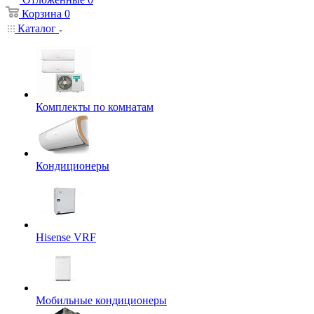
Корзина
0
Каталог
Комплекты по комнатам
Кондиционеры
Hisense VRF
Мобильные кондиционеры