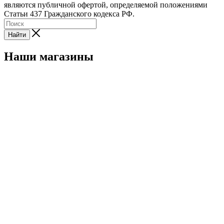
являются публичной офертой, определяемой положениями
Статьи 437 Гражданского кодекса РФ.
Найти
Наши магазины