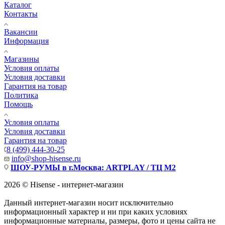
Каталог
Контакты
Вакансии
Информация
Магазины
Условия оплаты
Условия доставки
Гарантия на товар
Политика
Помощь
Условия оплаты
Условия доставки
Гарантия на товар
8 (499) 444-30-25
info@shop-hisense.ru
ШОУ-РУМЫ в г.Москва: ARTPLAY / ТЦ М2
2026 © Hisense - интернет-магазин
Данный интернет-магазин носит исключительно
информационный характер и ни при каких условиях
информационные материалы, размеры, фото и цены сайта не