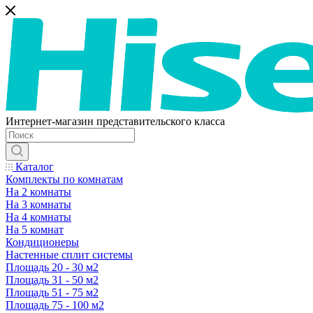
Интернет-магазин представительского класса
Каталог
Комплекты по комнатам
На 2 комнаты
На 3 комнаты
На 4 комнаты
На 5 комнат
Кондиционеры
Настенные сплит системы
Площадь 20 - 30 м2
Площадь 31 - 50 м2
Площадь 51 - 75 м2
Площадь 75 - 100 м2