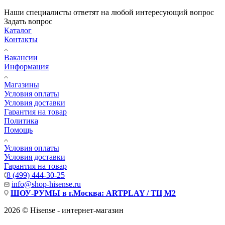
Наши специалисты ответят на любой интересующий вопрос
Задать вопрос
Каталог
Контакты
Вакансии
Информация
Магазины
Условия оплаты
Условия доставки
Гарантия на товар
Политика
Помощь
Условия оплаты
Условия доставки
Гарантия на товар
8 (499) 444-30-25
info@shop-hisense.ru
ШОУ-РУМЫ в г.Москва: ARTPLAY / ТЦ М2
2026 © Hisense - интернет-магазин