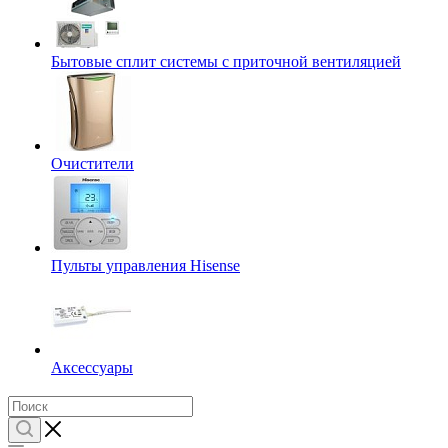
Бытовые сплит системы с приточной вентиляцией
Очистители
Пульты управления Hisense
Аксессуары