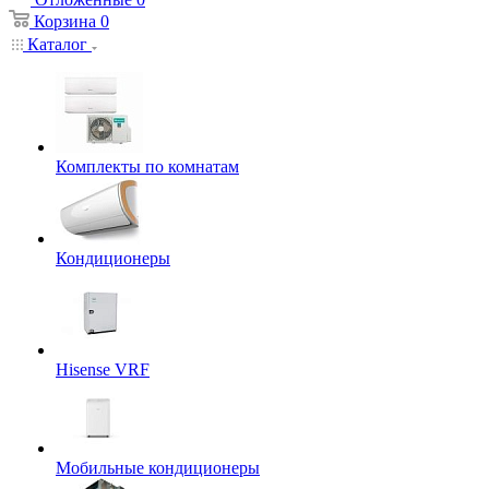
Корзина
0
Каталог
Комплекты по комнатам
Кондиционеры
Hisense VRF
Мобильные кондиционеры