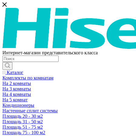
Интернет-магазин представительского класса
Каталог
Комплекты по комнатам
На 2 комнаты
На 3 комнаты
На 4 комнаты
На 5 комнат
Кондиционеры
Настенные сплит системы
Площадь 20 - 30 м2
Площадь 31 - 50 м2
Площадь 51 - 75 м2
Площадь 75 - 100 м2