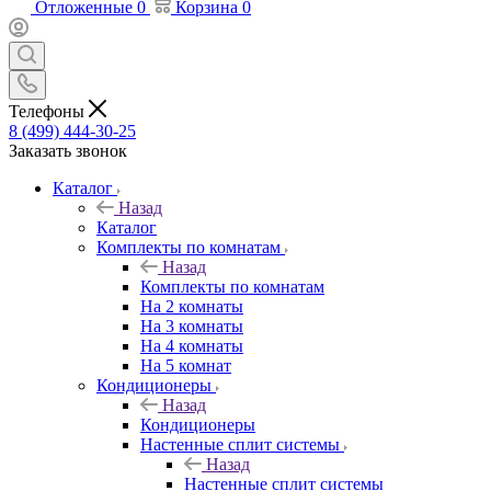
Отложенные
0
Корзина
0
Телефоны
8 (499) 444-30-25
Заказать звонок
Каталог
Назад
Каталог
Комплекты по комнатам
Назад
Комплекты по комнатам
На 2 комнаты
На 3 комнаты
На 4 комнаты
На 5 комнат
Кондиционеры
Назад
Кондиционеры
Настенные сплит системы
Назад
Настенные сплит системы