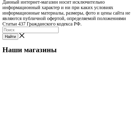
Данный интернет-магазин носит исключительно
информационный характер и ни при каких условиях
информационные материалы, размеры, фото и цены сайта не
являются публичной офертой, определяемой положениями
Статьи 437 Гражданского кодекса РФ.
Найти
Наши магазины