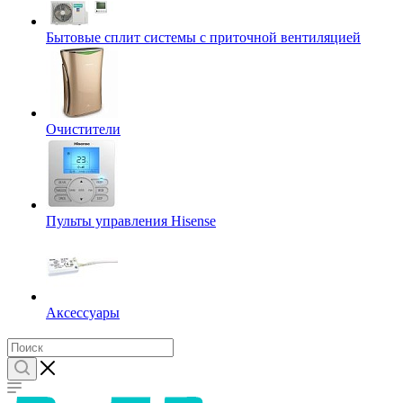
Бытовые сплит системы с приточной вентиляцией
Очистители
Пульты управления Hisense
Аксессуары