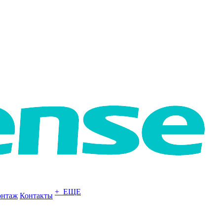
+ ЕЩЕ
нтаж
Контакты