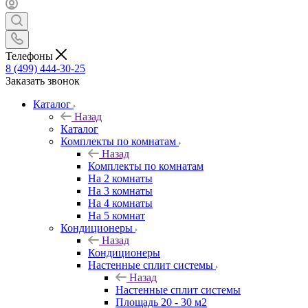
Телефоны
8 (499) 444-30-25
Заказать звонок
Каталог
Назад
Каталог
Комплекты по комнатам
Назад
Комплекты по комнатам
На 2 комнаты
На 3 комнаты
На 4 комнаты
На 5 комнат
Кондиционеры
Назад
Кондиционеры
Настенные сплит системы
Назад
Настенные сплит системы
Площадь 20 - 30 м2