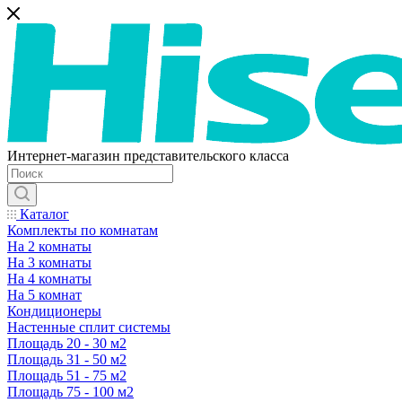
Интернет-магазин представительского класса
Каталог
Комплекты по комнатам
На 2 комнаты
На 3 комнаты
На 4 комнаты
На 5 комнат
Кондиционеры
Настенные сплит системы
Площадь 20 - 30 м2
Площадь 31 - 50 м2
Площадь 51 - 75 м2
Площадь 75 - 100 м2