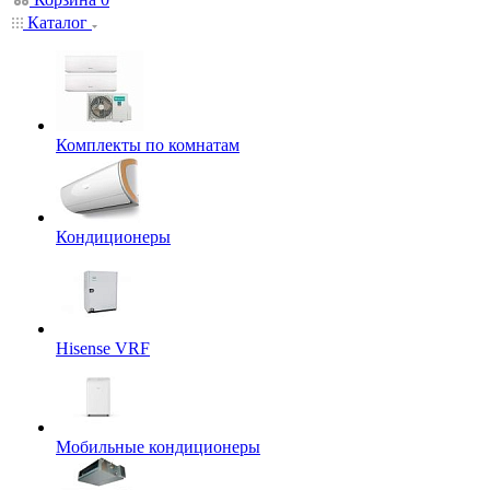
Каталог
Комплекты по комнатам
Кондиционеры
Hisense VRF
Мобильные кондиционеры