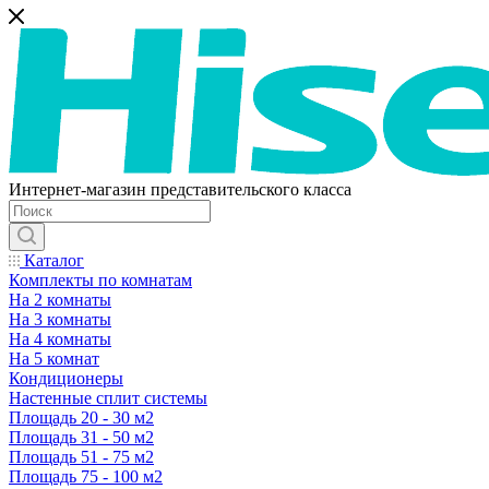
Интернет-магазин представительского класса
Каталог
Комплекты по комнатам
На 2 комнаты
На 3 комнаты
На 4 комнаты
На 5 комнат
Кондиционеры
Настенные сплит системы
Площадь 20 - 30 м2
Площадь 31 - 50 м2
Площадь 51 - 75 м2
Площадь 75 - 100 м2