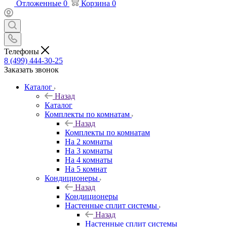
Отложенные
0
Корзина
0
Телефоны
8 (499) 444-30-25
Заказать звонок
Каталог
Назад
Каталог
Комплекты по комнатам
Назад
Комплекты по комнатам
На 2 комнаты
На 3 комнаты
На 4 комнаты
На 5 комнат
Кондиционеры
Назад
Кондиционеры
Настенные сплит системы
Назад
Настенные сплит системы