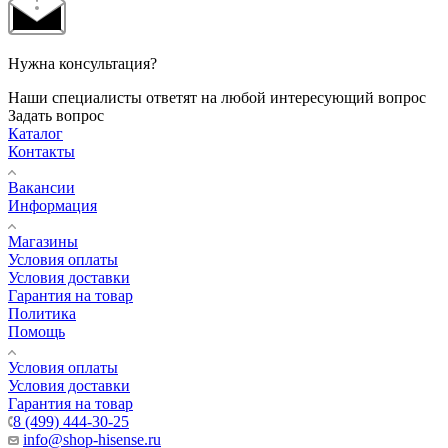
Нужна консультация?
Наши специалисты ответят на любой интересующий вопрос
Задать вопрос
Каталог
Контакты
Вакансии
Информация
Магазины
Условия оплаты
Условия доставки
Гарантия на товар
Политика
Помощь
Условия оплаты
Условия доставки
Гарантия на товар
8 (499) 444-30-25
info@shop-hisense.ru