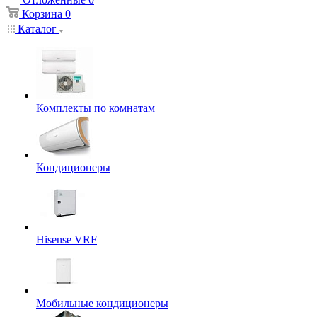
Корзина
0
Каталог
Комплекты по комнатам
Кондиционеры
Hisense VRF
Мобильные кондиционеры