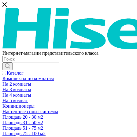
Интернет-магазин представительского класса
Каталог
Комплекты по комнатам
На 2 комнаты
На 3 комнаты
На 4 комнаты
На 5 комнат
Кондиционеры
Настенные сплит системы
Площадь 20 - 30 м2
Площадь 31 - 50 м2
Площадь 51 - 75 м2
Площадь 75 - 100 м2