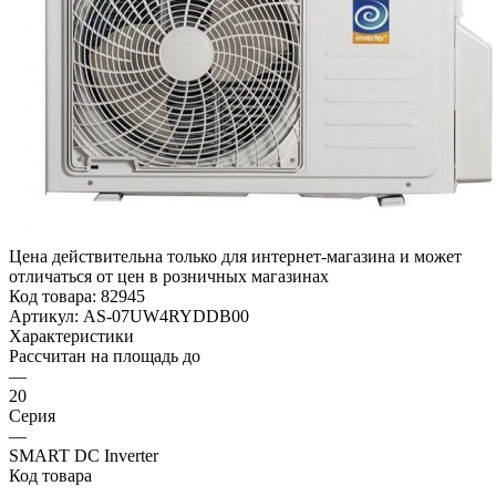
Цена действительна только для интернет-магазина и может
отличаться от цен в розничных магазинах
Код товара:
82945
Артикул:
AS-07UW4RYDDB00
Характеристики
Рассчитан на площадь до
—
20
Серия
—
SMART DC Inverter
Код товара
—