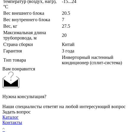
температур (воздух, нагр),
-15...24
°C
Вес внешнего блока
20.5
Вес внутреннего блока
7
Вес, кг
27.5
Максимальная длина
20
трубопровода, м
Страна сборки
Китай
Гарантия
3 года
Инверторный настенный
Тип товара
кондиционер (сплит-система)
Вам понравится
Нужна консультация?
Наши специалисты ответят на любой интересующий вопрос
Задать вопрос
Каталог
Контакты