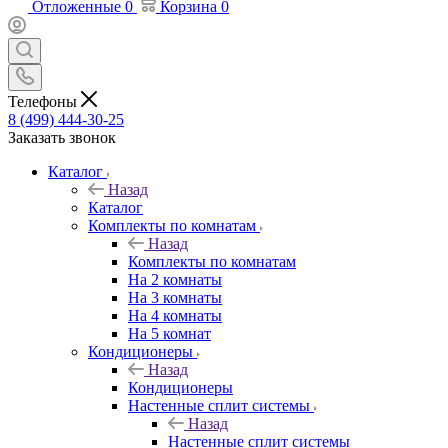
Отложенные
0
Корзина
0
Телефоны
8 (499) 444-30-25
Заказать звонок
Каталог
Назад
Каталог
Комплекты по комнатам
Назад
Комплекты по комнатам
На 2 комнаты
На 3 комнаты
На 4 комнаты
На 5 комнат
Кондиционеры
Назад
Кондиционеры
Настенные сплит системы
Назад
Настенные сплит системы