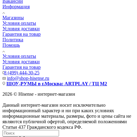
Вакансии
Информация
Магазины
Условия оплаты
Условия доставки
Гарантия на товар
Политика
Помощь
Условия оплаты
Условия доставки
Гарантия на товар
8 (499) 444-30-25
info@shop-hisense.ru
ШОУ-РУМЫ в г.Москва: ARTPLAY / ТЦ М2
2026 © Hisense - интернет-магазин
Данный интернет-магазин носит исключительно
информационный характер и ни при каких условиях
информационные материалы, размеры, фото и цены сайта не
являются публичной офертой, определяемой положениями
Статьи 437 Гражданского кодекса РФ.