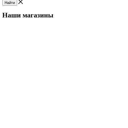
Найти
Наши магазины