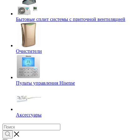
Бытовые сплит системы с приточной вентиляцией
Очистители
Пульты управления Hisense
Аксессуары