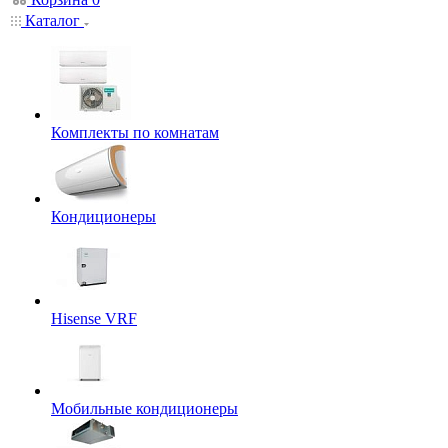
Каталог
Комплекты по комнатам
Кондиционеры
Hisense VRF
Мобильные кондиционеры