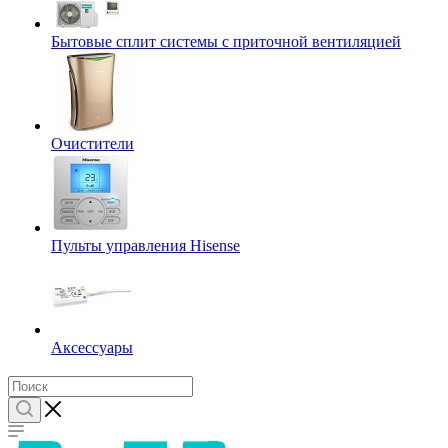
Бытовые сплит системы с приточной вентиляцией
Очистители
Пульты управления Hisense
Аксессуары