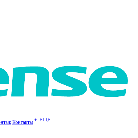
+ ЕЩЕ
нтаж
Контакты