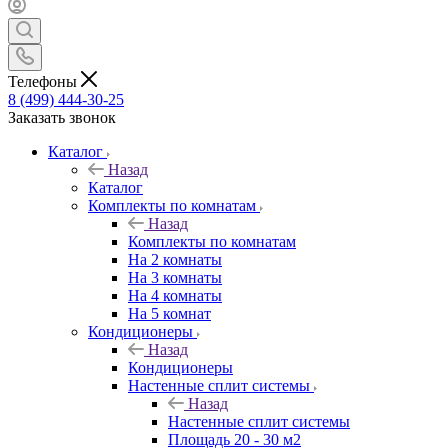
Телефоны
8 (499) 444-30-25
Заказать звонок
Каталог
Назад
Каталог
Комплекты по комнатам
Назад
Комплекты по комнатам
На 2 комнаты
На 3 комнаты
На 4 комнаты
На 5 комнат
Кондиционеры
Назад
Кондиционеры
Настенные сплит системы
Назад
Настенные сплит системы
Площадь 20 - 30 м2