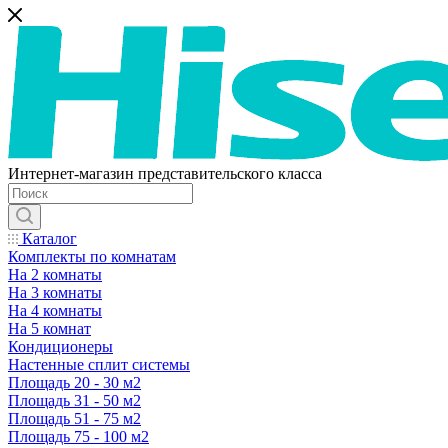
Интернет-магазин представительского класса
Каталог
Комплекты по комнатам
На 2 комнаты
На 3 комнаты
На 4 комнаты
На 5 комнат
Кондиционеры
Настенные сплит системы
Площадь 20 - 30 м2
Площадь 31 - 50 м2
Площадь 51 - 75 м2
Площадь 75 - 100 м2