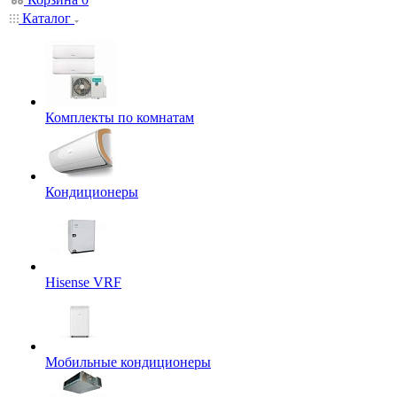
Каталог
Комплекты по комнатам
Кондиционеры
Hisense VRF
Мобильные кондиционеры