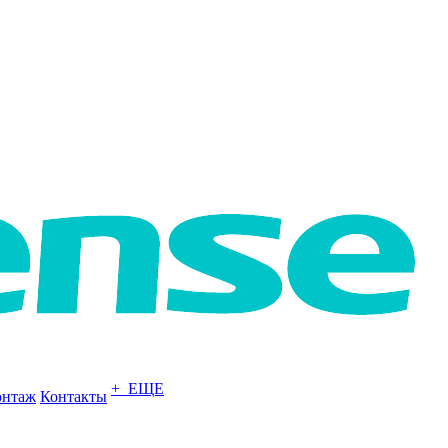
+ ЕЩЕ
нтаж
Контакты