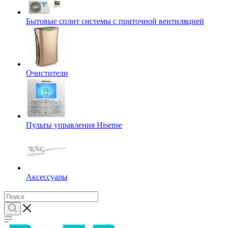
Бытовые сплит системы с приточной вентиляцией
Очистители
Пульты управления Hisense
Аксессуары