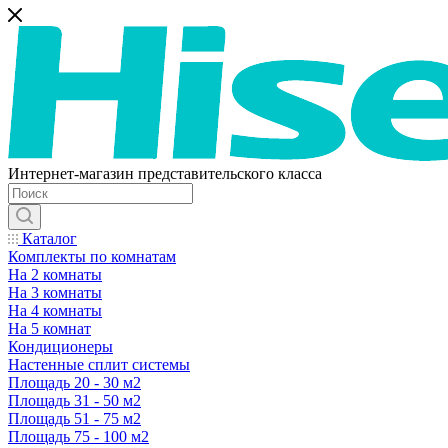
Интернет-магазин представительского класса
Каталог
Комплекты по комнатам
На 2 комнаты
На 3 комнаты
На 4 комнаты
На 5 комнат
Кондиционеры
Настенные сплит системы
Площадь 20 - 30 м2
Площадь 31 - 50 м2
Площадь 51 - 75 м2
Площадь 75 - 100 м2