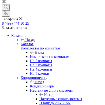
Телефоны
8 (499) 444-30-25
Заказать звонок
Каталог
Назад
Каталог
Комплекты по комнатам
Назад
Комплекты по комнатам
На 2 комнаты
На 3 комнаты
На 4 комнаты
На 5 комнат
Кондиционеры
Назад
Кондиционеры
Настенные сплит системы
Назад
Настенные сплит системы
Площадь 20 - 30 м2