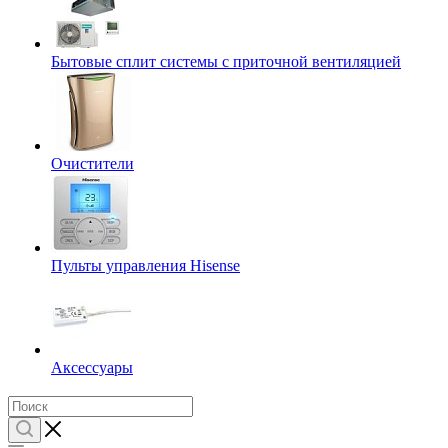
Бытовые сплит системы с приточной вентиляцией
Очистители
Пульты управления Hisense
Аксессуары