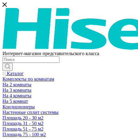
Интернет-магазин представительского класса
Каталог
Комплекты по комнатам
На 2 комнаты
На 3 комнаты
На 4 комнаты
На 5 комнат
Кондиционеры
Настенные сплит системы
Площадь 20 - 30 м2
Площадь 31 - 50 м2
Площадь 51 - 75 м2
Площадь 75 - 100 м2