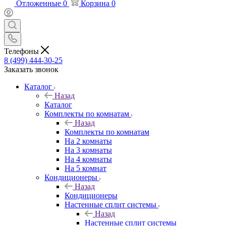
Отложенные
0
Корзина
0
Телефоны
8 (499) 444-30-25
Заказать звонок
Каталог
Назад
Каталог
Комплекты по комнатам
Назад
Комплекты по комнатам
На 2 комнаты
На 3 комнаты
На 4 комнаты
На 5 комнат
Кондиционеры
Назад
Кондиционеры
Настенные сплит системы
Назад
Настенные сплит системы