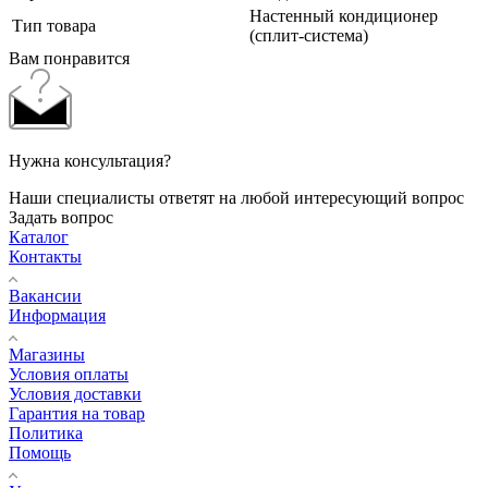
Настенный кондиционер
Тип товара
(сплит-система)
Вам понравится
Нужна консультация?
Наши специалисты ответят на любой интересующий вопрос
Задать вопрос
Каталог
Контакты
Вакансии
Информация
Магазины
Условия оплаты
Условия доставки
Гарантия на товар
Политика
Помощь