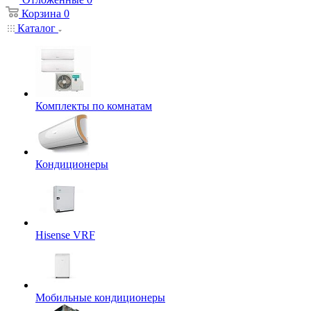
Корзина
0
Каталог
Комплекты по комнатам
Кондиционеры
Hisense VRF
Мобильные кондиционеры