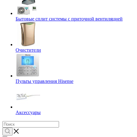
Бытовые сплит системы с приточной вентиляцией
Очистители
Пульты управления Hisense
Аксессуары