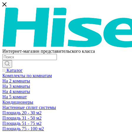
Интернет-магазин представительского класса
Каталог
Комплекты по комнатам
На 2 комнаты
На 3 комнаты
На 4 комнаты
На 5 комнат
Кондиционеры
Настенные сплит системы
Площадь 20 - 30 м2
Площадь 31 - 50 м2
Площадь 51 - 75 м2
Площадь 75 - 100 м2