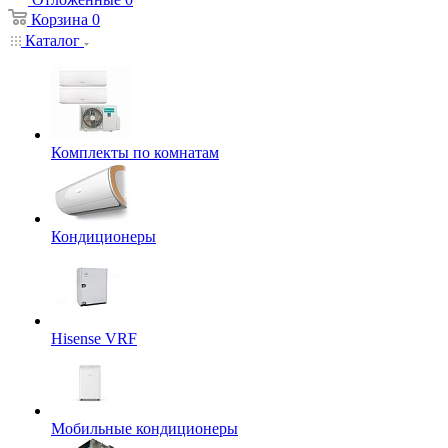
Корзина
0
Каталог
Комплекты по комнатам
Кондиционеры
Hisense VRF
Мобильные кондиционеры