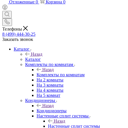
Отложенные
0
Корзина
0
Телефоны
8 (499) 444-30-25
Заказать звонок
Каталог
Назад
Каталог
Комплекты по комнатам
Назад
Комплекты по комнатам
На 2 комнаты
На 3 комнаты
На 4 комнаты
На 5 комнат
Кондиционеры
Назад
Кондиционеры
Настенные сплит системы
Назад
Настенные сплит системы