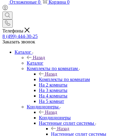
Отложенные
0
Корзина
0
Телефоны
8 (499) 444-30-25
Заказать звонок
Каталог
Назад
Каталог
Комплекты по комнатам
Назад
Комплекты по комнатам
На 2 комнаты
На 3 комнаты
На 4 комнаты
На 5 комнат
Кондиционеры
Назад
Кондиционеры
Настенные сплит системы
Назад
Настенные сплит системы