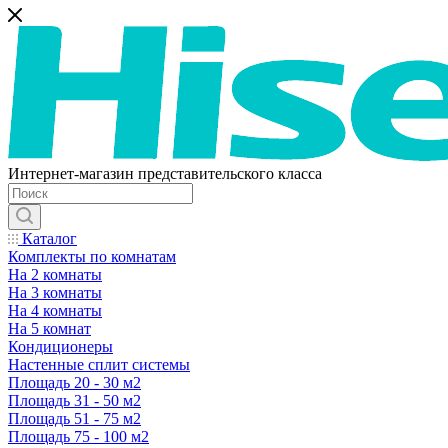
Интернет-магазин представительского класса
Каталог
Комплекты по комнатам
На 2 комнаты
На 3 комнаты
На 4 комнаты
На 5 комнат
Кондиционеры
Настенные сплит системы
Площадь 20 - 30 м2
Площадь 31 - 50 м2
Площадь 51 - 75 м2
Площадь 75 - 100 м2