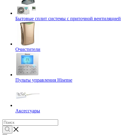
Бытовые сплит системы с приточной вентиляцией
Очистители
Пульты управления Hisense
Аксессуары