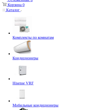
Корзина
0
Каталог
Комплекты по комнатам
Кондиционеры
Hisense VRF
Мобильные кондиционеры