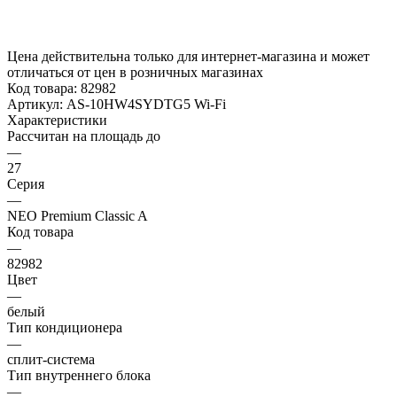
Цена действительна только для интернет-магазина и может
отличаться от цен в розничных магазинах
Код товара:
82982
Артикул:
AS-10HW4SYDTG5 Wi-Fi
Характеристики
Рассчитан на площадь до
—
27
Серия
—
NEO Premium Classic A
Код товара
—
82982
Цвет
—
белый
Тип кондиционера
—
сплит-система
Тип внутреннего блока
—