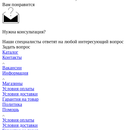
Вам понравится
Нужна консультация?
Наши специалисты ответят на любой интересующий вопрос
Задать вопрос
Каталог
Контакты
Вакансии
Информация
Магазины
Условия оплаты
Условия доставки
Гарантия на товар
Политика
Помощь
Условия оплаты
Условия доставки