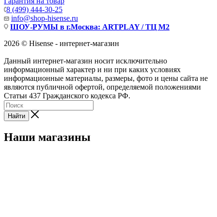
Гарантия на товар
8 (499) 444-30-25
info@shop-hisense.ru
ШОУ-РУМЫ в г.Москва: ARTPLAY / ТЦ М2
2026 © Hisense - интернет-магазин
Данный интернет-магазин носит исключительно
информационный характер и ни при каких условиях
информационные материалы, размеры, фото и цены сайта не
являются публичной офертой, определяемой положениями
Статьи 437 Гражданского кодекса РФ.
Найти
Наши магазины