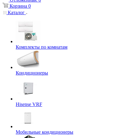
Корзина
0
Каталог
Комплекты по комнатам
Кондиционеры
Hisense VRF
Мобильные кондиционеры