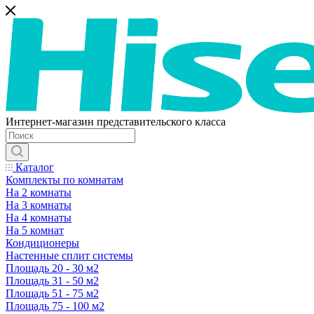
Интернет-магазин представительского класса
Каталог
Комплекты по комнатам
На 2 комнаты
На 3 комнаты
На 4 комнаты
На 5 комнат
Кондиционеры
Настенные сплит системы
Площадь 20 - 30 м2
Площадь 31 - 50 м2
Площадь 51 - 75 м2
Площадь 75 - 100 м2