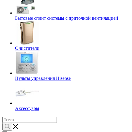
Бытовые сплит системы с приточной вентиляцией
Очистители
Пульты управления Hisense
Аксессуары