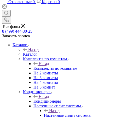
Отложенные
0
Корзина
0
Телефоны
8 (499) 444-30-25
Заказать звонок
Каталог
Назад
Каталог
Комплекты по комнатам
Назад
Комплекты по комнатам
На 2 комнаты
На 3 комнаты
На 4 комнаты
На 5 комнат
Кондиционеры
Назад
Кондиционеры
Настенные сплит системы
Назад
Настенные сплит системы