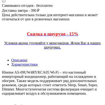
Самовывоз сегодня - бесплатно
Доставка завтра - 390 ₽
Цена действительна только для интернет-магазина и может
отличаться от цен в розничных магазинах
Скидка в шоуруме - 15%
Условия акции уточняйте у менеджеров. Ждем Вас в наших
шоурумах.
Описание
Характеристики
Hisense AS-09UW4RYRCA05 Wi-Fi – это настенный
инверторный кондиционер, работающий на охлаждение и
обогрев. Также модель поддерживает ряд дополнительных
режимов, среди которых стоит отметить Sleep, Smart, Super,
Dimmer. Многоступенчатая система фильтрация очищает и
оздоравливает воздух в обслуживаемом помещении.