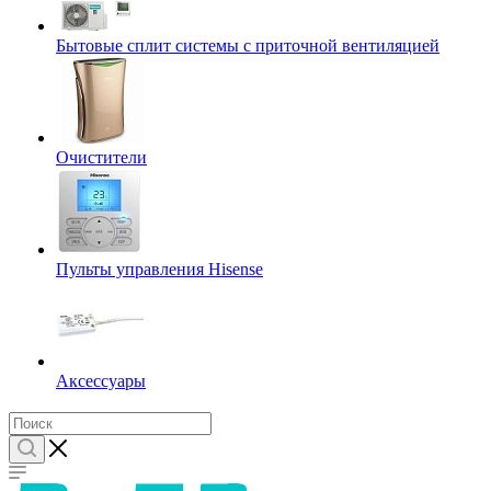
Бытовые сплит системы с приточной вентиляцией
Очистители
Пульты управления Hisense
Аксессуары