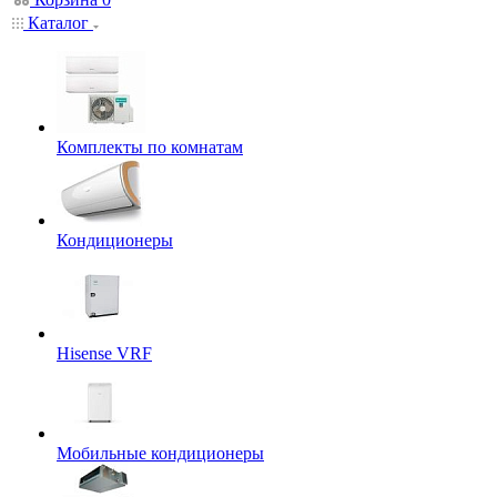
Каталог
Комплекты по комнатам
Кондиционеры
Hisense VRF
Мобильные кондиционеры