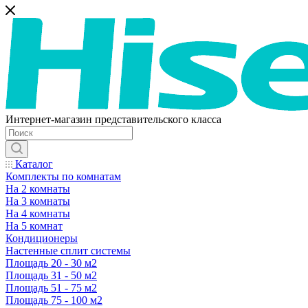
Интернет-магазин представительского класса
Каталог
Комплекты по комнатам
На 2 комнаты
На 3 комнаты
На 4 комнаты
На 5 комнат
Кондиционеры
Настенные сплит системы
Площадь 20 - 30 м2
Площадь 31 - 50 м2
Площадь 51 - 75 м2
Площадь 75 - 100 м2