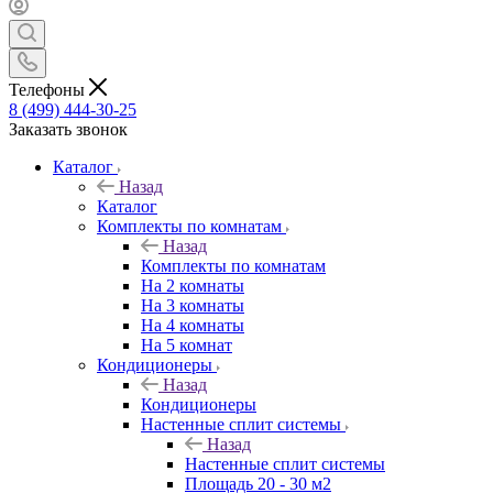
Телефоны
8 (499) 444-30-25
Заказать звонок
Каталог
Назад
Каталог
Комплекты по комнатам
Назад
Комплекты по комнатам
На 2 комнаты
На 3 комнаты
На 4 комнаты
На 5 комнат
Кондиционеры
Назад
Кондиционеры
Настенные сплит системы
Назад
Настенные сплит системы
Площадь 20 - 30 м2