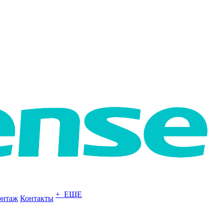
+ ЕЩЕ
нтаж
Контакты