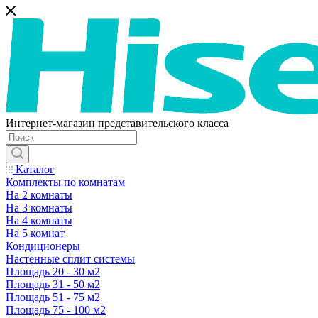
Интернет-магазин представительского класса
Каталог
Комплекты по комнатам
На 2 комнаты
На 3 комнаты
На 4 комнаты
На 5 комнат
Кондиционеры
Настенные сплит системы
Площадь 20 - 30 м2
Площадь 31 - 50 м2
Площадь 51 - 75 м2
Площадь 75 - 100 м2