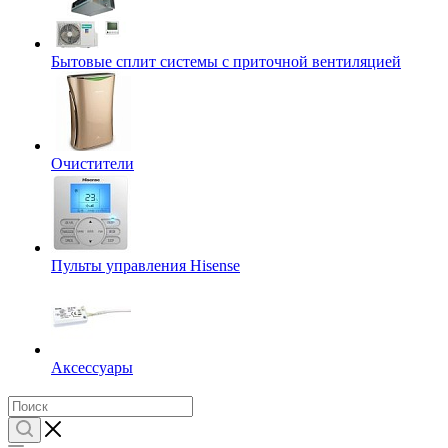
Бытовые сплит системы с приточной вентиляцией
Очистители
Пульты управления Hisense
Аксессуары