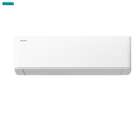
Новинка