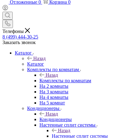
Отложенные
0
Корзина
0
Телефоны
8 (499) 444-30-25
Заказать звонок
Каталог
Назад
Каталог
Комплекты по комнатам
Назад
Комплекты по комнатам
На 2 комнаты
На 3 комнаты
На 4 комнаты
На 5 комнат
Кондиционеры
Назад
Кондиционеры
Настенные сплит системы
Назад
Настенные сплит системы