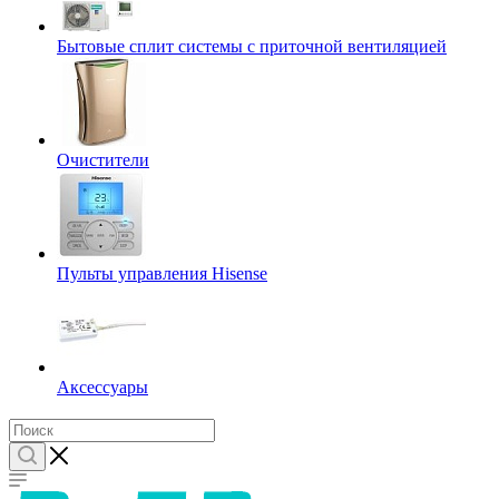
Бытовые сплит системы с приточной вентиляцией
Очистители
Пульты управления Hisense
Аксессуары