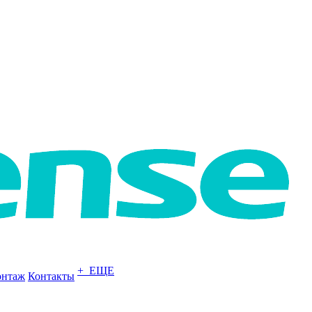
+ ЕЩЕ
нтаж
Контакты