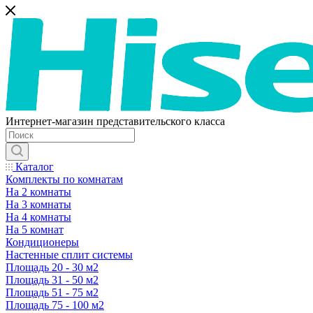
Интернет-магазин представительского класса
Каталог
Комплекты по комнатам
На 2 комнаты
На 3 комнаты
На 4 комнаты
На 5 комнат
Кондиционеры
Настенные сплит системы
Площадь 20 - 30 м2
Площадь 31 - 50 м2
Площадь 51 - 75 м2
Площадь 75 - 100 м2