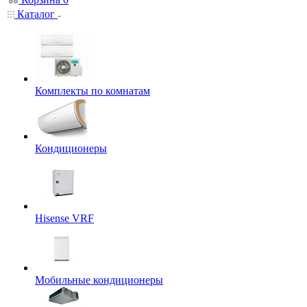
Каталог
Комплекты по комнатам
Кондиционеры
Hisense VRF
Мобильные кондиционеры