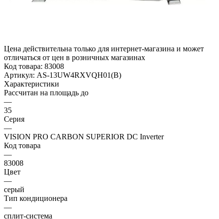
Цена действительна только для интернет-магазина и может
отличаться от цен в розничных магазинах
Код товара:
83008
Артикул:
AS-13UW4RXVQH01(B)
Характеристики
Рассчитан на площадь до
—
35
Серия
—
VISION PRO CARBON SUPERIOR DC Inverter
Код товара
—
83008
Цвет
—
серый
Тип кондиционера
—
сплит-система