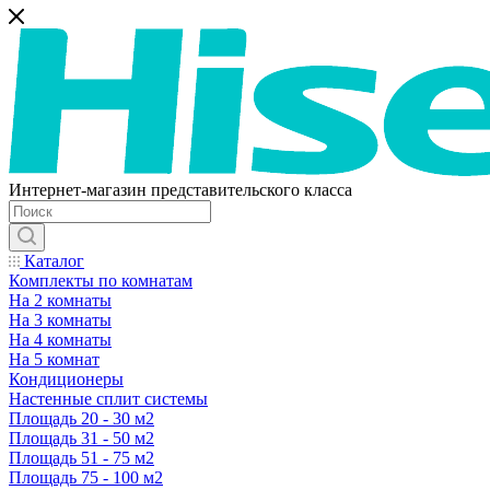
Интернет-магазин представительского класса
Каталог
Комплекты по комнатам
На 2 комнаты
На 3 комнаты
На 4 комнаты
На 5 комнат
Кондиционеры
Настенные сплит системы
Площадь 20 - 30 м2
Площадь 31 - 50 м2
Площадь 51 - 75 м2
Площадь 75 - 100 м2