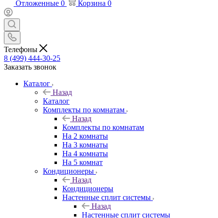
Отложенные
0
Корзина
0
Телефоны
8 (499) 444-30-25
Заказать звонок
Каталог
Назад
Каталог
Комплекты по комнатам
Назад
Комплекты по комнатам
На 2 комнаты
На 3 комнаты
На 4 комнаты
На 5 комнат
Кондиционеры
Назад
Кондиционеры
Настенные сплит системы
Назад
Настенные сплит системы