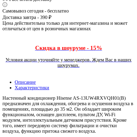
Самовывоз сегодня - бесплатно
Доставка завтра - 390 ₽
Цена действительна только для интернет-магазина и может
отличаться от цен в розничных магазинах
Скидка в шоуруме - 15%
Условия акции уточняйте у менеджеров. Ждем Вас в наших
шоурумах.
Описание
Характеристики
Настенный кондиционер Hisense AS-13UW4RXVQH01(B)
предназначен для охлаждения, обогрева и осушения воздуха в
помещениях, площадью до 35 м2. Он обладает широким
функционалом, оснащен дисплеем, пультом ДУ, Wi-Fi
модулем, интеллектуальным датчиком присутствия. Кроме
того, имеет передовую систему фильтрации и очистки
воздуха, функцию притока свежего воздуха.