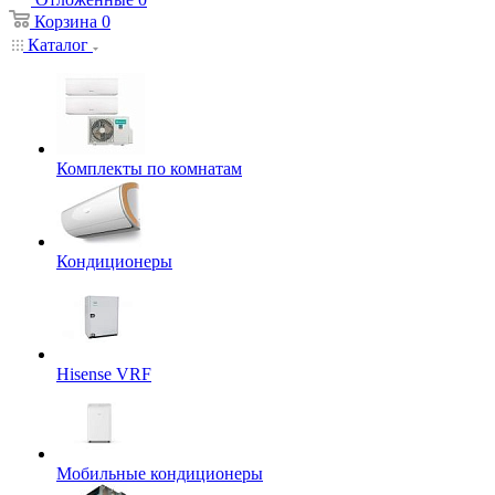
Корзина
0
Каталог
Комплекты по комнатам
Кондиционеры
Hisense VRF
Мобильные кондиционеры