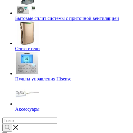
Бытовые сплит системы с приточной вентиляцией
Очистители
Пульты управления Hisense
Аксессуары