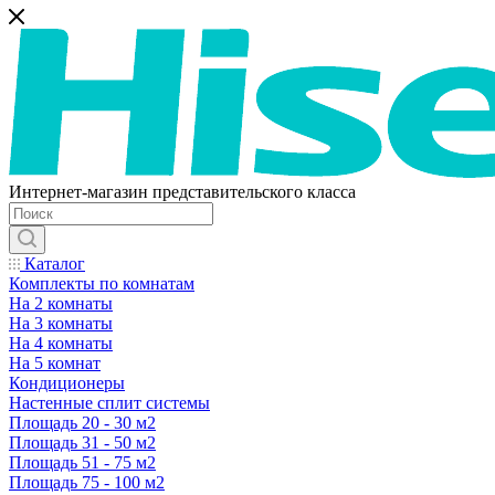
Интернет-магазин представительского класса
Каталог
Комплекты по комнатам
На 2 комнаты
На 3 комнаты
На 4 комнаты
На 5 комнат
Кондиционеры
Настенные сплит системы
Площадь 20 - 30 м2
Площадь 31 - 50 м2
Площадь 51 - 75 м2
Площадь 75 - 100 м2