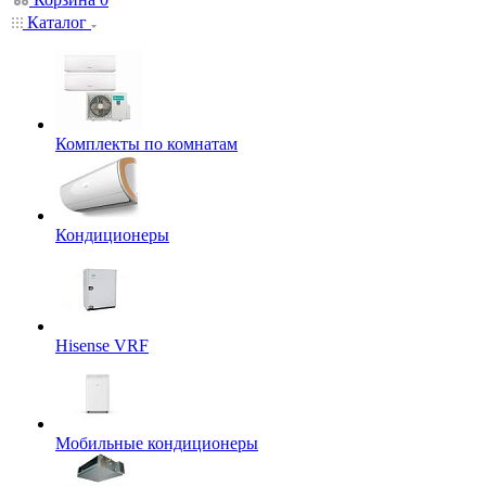
Каталог
Комплекты по комнатам
Кондиционеры
Hisense VRF
Мобильные кондиционеры