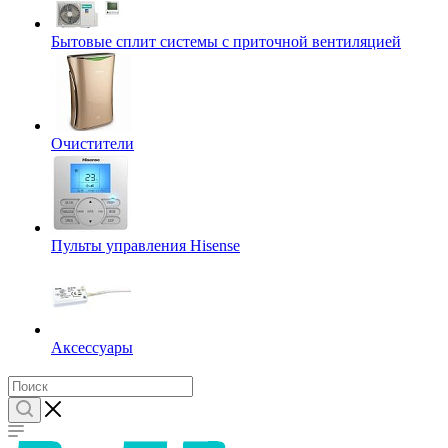
Бытовые сплит системы с приточной вентиляцией
Очистители
Пульты управления Hisense
Аксессуары