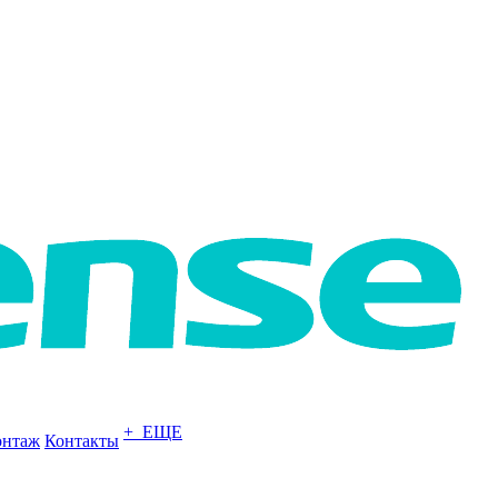
+ ЕЩЕ
нтаж
Контакты