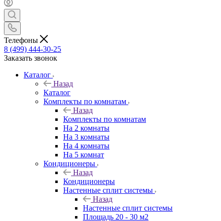
Телефоны
8 (499) 444-30-25
Заказать звонок
Каталог
Назад
Каталог
Комплекты по комнатам
Назад
Комплекты по комнатам
На 2 комнаты
На 3 комнаты
На 4 комнаты
На 5 комнат
Кондиционеры
Назад
Кондиционеры
Настенные сплит системы
Назад
Настенные сплит системы
Площадь 20 - 30 м2