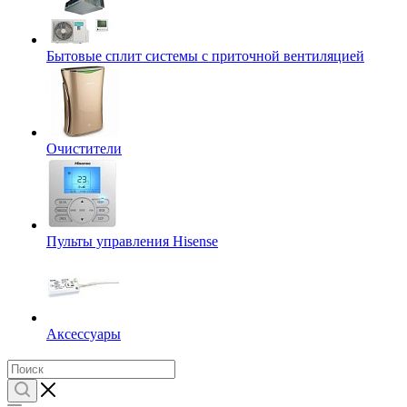
Бытовые сплит системы с приточной вентиляцией
Очистители
Пульты управления Hisense
Аксессуары