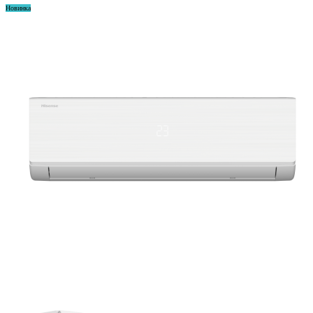
Новинка