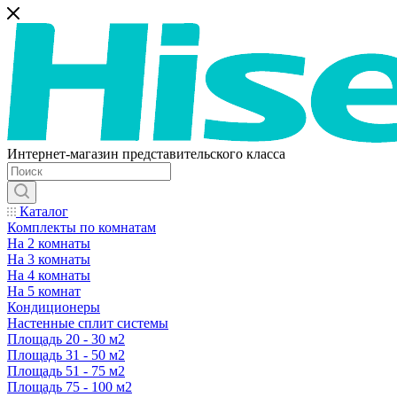
Интернет-магазин представительского класса
Каталог
Комплекты по комнатам
На 2 комнаты
На 3 комнаты
На 4 комнаты
На 5 комнат
Кондиционеры
Настенные сплит системы
Площадь 20 - 30 м2
Площадь 31 - 50 м2
Площадь 51 - 75 м2
Площадь 75 - 100 м2