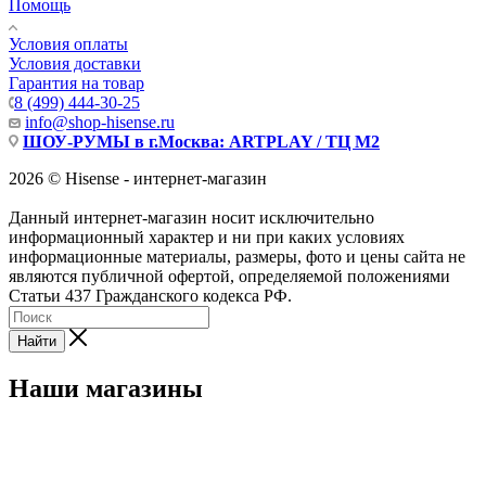
Помощь
Условия оплаты
Условия доставки
Гарантия на товар
8 (499) 444-30-25
info@shop-hisense.ru
ШОУ-РУМЫ в г.Москва: ARTPLAY / ТЦ М2
2026 © Hisense - интернет-магазин
Данный интернет-магазин носит исключительно
информационный характер и ни при каких условиях
информационные материалы, размеры, фото и цены сайта не
являются публичной офертой, определяемой положениями
Статьи 437 Гражданского кодекса РФ.
Найти
Наши магазины