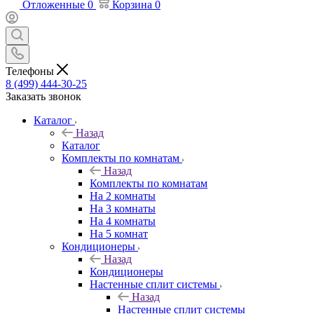
Отложенные
0
Корзина
0
Телефоны
8 (499) 444-30-25
Заказать звонок
Каталог
Назад
Каталог
Комплекты по комнатам
Назад
Комплекты по комнатам
На 2 комнаты
На 3 комнаты
На 4 комнаты
На 5 комнат
Кондиционеры
Назад
Кондиционеры
Настенные сплит системы
Назад
Настенные сплит системы