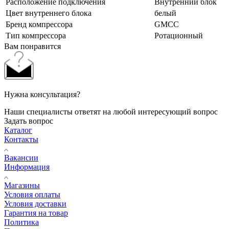
Расположение подключения
Внутренний блок
Цвет внутреннего блока
белый
Бренд компрессора
GMCC
Тип компрессора
Ротационный
Вам понравится
Нужна консультация?
Наши специалисты ответят на любой интересующий вопрос
Задать вопрос
Каталог
Контакты
Вакансии
Информация
Магазины
Условия оплаты
Условия доставки
Гарантия на товар
Политика