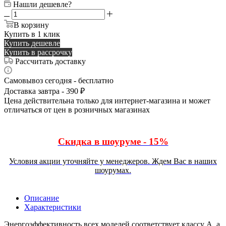
Нашли дешевле?
В корзину
Купить в 1 клик
Купить дешевле
Купить в рассрочку
Рассчитать доставку
Самовывоз сегодня - бесплатно
Доставка завтра - 390 ₽
Цена действительна только для интернет-магазина и может
отличаться от цен в розничных магазинах
Скидка в шоуруме - 15%
Условия акции уточняйте у менеджеров. Ждем Вас в наших
шоурумах.
Описание
Характеристики
Энергоэффективность всех моделей соответствует классу А, а