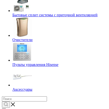
Бытовые сплит системы с приточной вентиляцией
Очистители
Пульты управления Hisense
Аксессуары