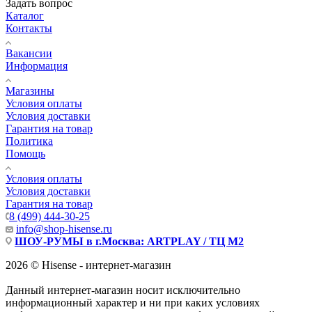
Задать вопрос
Каталог
Контакты
Вакансии
Информация
Магазины
Условия оплаты
Условия доставки
Гарантия на товар
Политика
Помощь
Условия оплаты
Условия доставки
Гарантия на товар
8 (499) 444-30-25
info@shop-hisense.ru
ШОУ-РУМЫ в г.Москва: ARTPLAY / ТЦ М2
2026 © Hisense - интернет-магазин
Данный интернет-магазин носит исключительно
информационный характер и ни при каких условиях