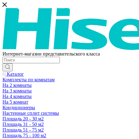
Интернет-магазин представительского класса
Каталог
Комплекты по комнатам
На 2 комнаты
На 3 комнаты
На 4 комнаты
На 5 комнат
Кондиционеры
Настенные сплит системы
Площадь 20 - 30 м2
Площадь 31 - 50 м2
Площадь 51 - 75 м2
Площадь 75 - 100 м2