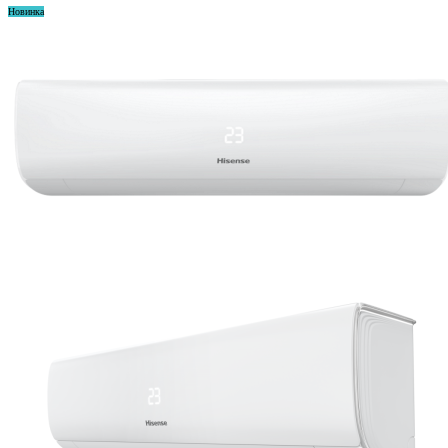
Новинка