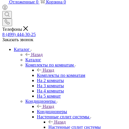
Отложенные
0
Корзина
0
Телефоны
8 (499) 444-30-25
Заказать звонок
Каталог
Назад
Каталог
Комплекты по комнатам
Назад
Комплекты по комнатам
На 2 комнаты
На 3 комнаты
На 4 комнаты
На 5 комнат
Кондиционеры
Назад
Кондиционеры
Настенные сплит системы
Назад
Настенные сплит системы