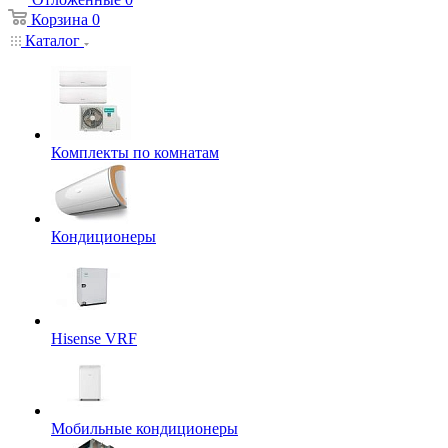
Корзина
0
Каталог
Комплекты по комнатам
Кондиционеры
Hisense VRF
Мобильные кондиционеры