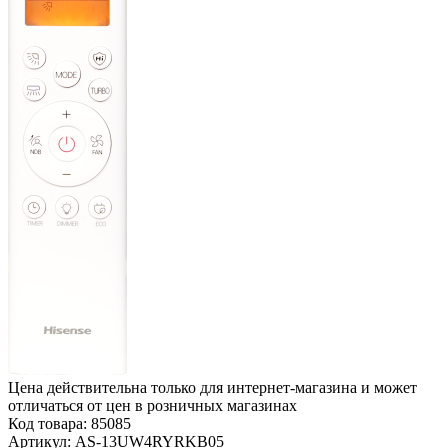
Цена действительна только для интернет-магазина и может
отличаться от цен в розничных магазинах
Код товара:
85085
Артикул:
AS-13UW4RYRKB05