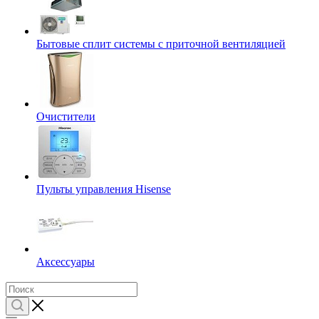
Бытовые сплит системы с приточной вентиляцией
Очистители
Пульты управления Hisense
Аксессуары