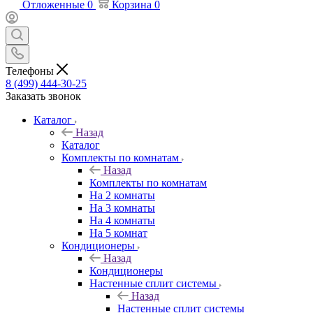
Отложенные
0
Корзина
0
Телефоны
8 (499) 444-30-25
Заказать звонок
Каталог
Назад
Каталог
Комплекты по комнатам
Назад
Комплекты по комнатам
На 2 комнаты
На 3 комнаты
На 4 комнаты
На 5 комнат
Кондиционеры
Назад
Кондиционеры
Настенные сплит системы
Назад
Настенные сплит системы