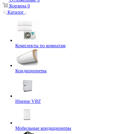
Корзина
0
Каталог
Комплекты по комнатам
Кондиционеры
Hisense VRF
Мобильные кондиционеры