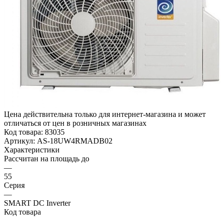
Цена действительна только для интернет-магазина и может
отличаться от цен в розничных магазинах
Код товара:
83035
Артикул:
AS-18UW4RMADB02
Характеристики
Рассчитан на площадь до
—
55
Серия
—
SMART DC Inverter
Код товара
—