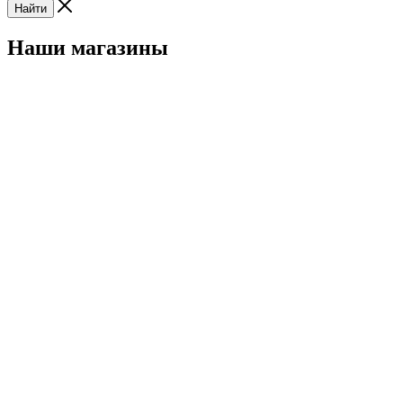
Найти
Наши магазины