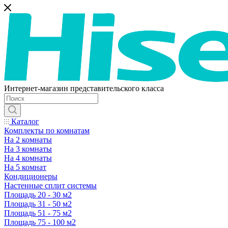
Интернет-магазин представительского класса
Каталог
Комплекты по комнатам
На 2 комнаты
На 3 комнаты
На 4 комнаты
На 5 комнат
Кондиционеры
Настенные сплит системы
Площадь 20 - 30 м2
Площадь 31 - 50 м2
Площадь 51 - 75 м2
Площадь 75 - 100 м2