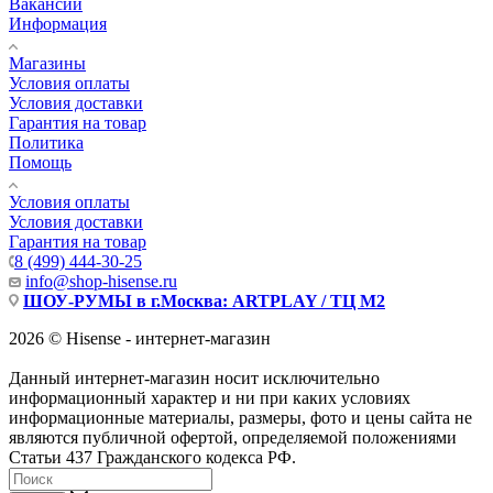
Вакансии
Информация
Магазины
Условия оплаты
Условия доставки
Гарантия на товар
Политика
Помощь
Условия оплаты
Условия доставки
Гарантия на товар
8 (499) 444-30-25
info@shop-hisense.ru
ШОУ-РУМЫ в г.Москва: ARTPLAY / ТЦ М2
2026 © Hisense - интернет-магазин
Данный интернет-магазин носит исключительно
информационный характер и ни при каких условиях
информационные материалы, размеры, фото и цены сайта не
являются публичной офертой, определяемой положениями
Статьи 437 Гражданского кодекса РФ.