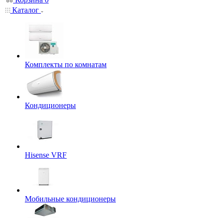
Каталог
Комплекты по комнатам
Кондиционеры
Hisense VRF
Мобильные кондиционеры