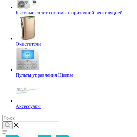
Бытовые сплит системы с приточной вентиляцией
Очистители
Пульты управления Hisense
Аксессуары