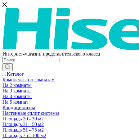
Интернет-магазин представительского класса
Каталог
Комплекты по комнатам
На 2 комнаты
На 3 комнаты
На 4 комнаты
На 5 комнат
Кондиционеры
Настенные сплит системы
Площадь 20 - 30 м2
Площадь 31 - 50 м2
Площадь 51 - 75 м2
Площадь 75 - 100 м2