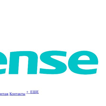
+ ЕЩЕ
нтаж
Контакты