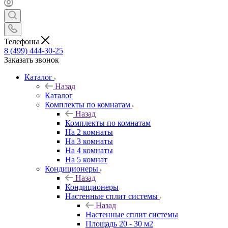
Телефоны
8 (499) 444-30-25
Заказать звонок
Каталог
Назад
Каталог
Комплекты по комнатам
Назад
Комплекты по комнатам
На 2 комнаты
На 3 комнаты
На 4 комнаты
На 5 комнат
Кондиционеры
Назад
Кондиционеры
Настенные сплит системы
Назад
Настенные сплит системы
Площадь 20 - 30 м2