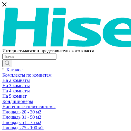
Интернет-магазин представительского класса
Каталог
Комплекты по комнатам
На 2 комнаты
На 3 комнаты
На 4 комнаты
На 5 комнат
Кондиционеры
Настенные сплит системы
Площадь 20 - 30 м2
Площадь 31 - 50 м2
Площадь 51 - 75 м2
Площадь 75 - 100 м2