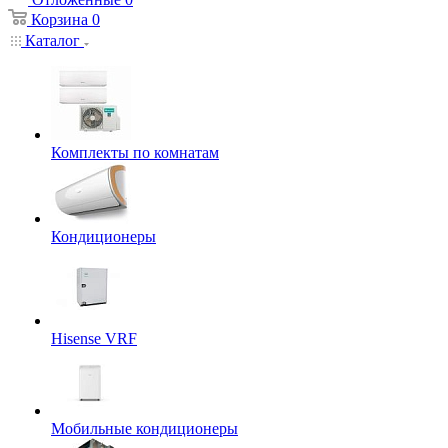
Корзина
0
Каталог
Комплекты по комнатам
Кондиционеры
Hisense VRF
Мобильные кондиционеры