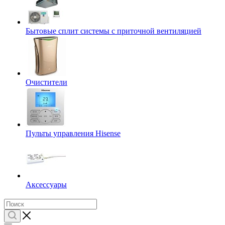
Бытовые сплит системы с приточной вентиляцией
Очистители
Пульты управления Hisense
Аксессуары