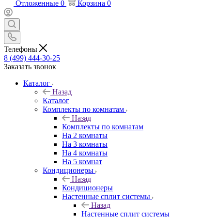
Отложенные
0
Корзина
0
Телефоны
8 (499) 444-30-25
Заказать звонок
Каталог
Назад
Каталог
Комплекты по комнатам
Назад
Комплекты по комнатам
На 2 комнаты
На 3 комнаты
На 4 комнаты
На 5 комнат
Кондиционеры
Назад
Кондиционеры
Настенные сплит системы
Назад
Настенные сплит системы