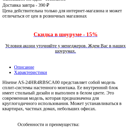
Доставка завтра - 390 ₽
Цена действительна только для интернет-магазина и может
отличаться от цен в розничных магазинах
Скидка в шоуруме - 15%
Условия акции уточняйте у менеджеров. Ждем Вас в наших
шоурумах.
Описание
Характеристики
Hisense AS-24HR4RBSCA00 представляет собой модель
сплит-системы настенного монтажа. Ее внутренний блок
имеет стильный дизайн и выполнен в белом цвете. Это
современная модель, которая предназначена для
круглогодичного использования. Может устанавливаться в
квартирах, частных домах, небольших офисах.
Особенности и преимущества: