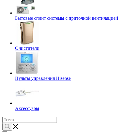
Бытовые сплит системы с приточной вентиляцией
Очистители
Пульты управления Hisense
Аксессуары