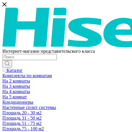
Интернет-магазин представительского класса
Каталог
Комплекты по комнатам
На 2 комнаты
На 3 комнаты
На 4 комнаты
На 5 комнат
Кондиционеры
Настенные сплит системы
Площадь 20 - 30 м2
Площадь 31 - 50 м2
Площадь 51 - 75 м2
Площадь 75 - 100 м2