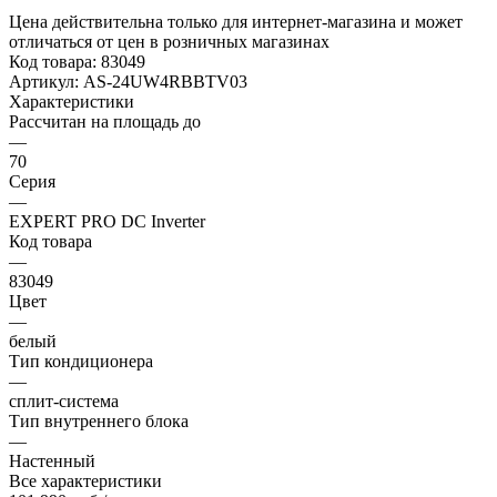
Цена действительна только для интернет-магазина и может
отличаться от цен в розничных магазинах
Код товара:
83049
Артикул:
AS-24UW4RBBTV03
Характеристики
Рассчитан на площадь до
—
70
Серия
—
EXPERT PRO DC Inverter
Код товара
—
83049
Цвет
—
белый
Тип кондиционера
—
сплит-система
Тип внутреннего блока
—
Настенный
Все характеристики