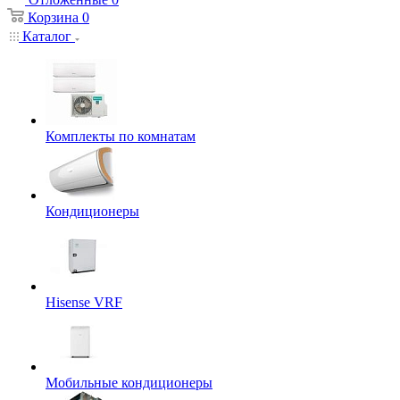
Корзина
0
Каталог
Комплекты по комнатам
Кондиционеры
Hisense VRF
Мобильные кондиционеры