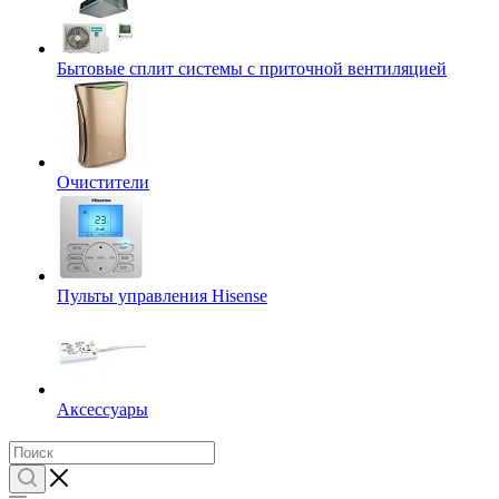
Бытовые сплит системы с приточной вентиляцией
Очистители
Пульты управления Hisense
Аксессуары