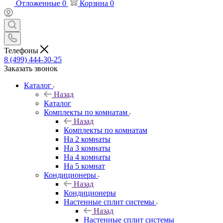
Отложенные
0
Корзина
0
Телефоны
8 (499) 444-30-25
Заказать звонок
Каталог
Назад
Каталог
Комплекты по комнатам
Назад
Комплекты по комнатам
На 2 комнаты
На 3 комнаты
На 4 комнаты
На 5 комнат
Кондиционеры
Назад
Кондиционеры
Настенные сплит системы
Назад
Настенные сплит системы