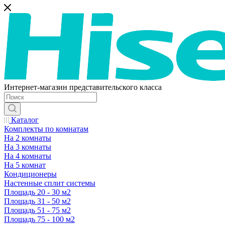
Интернет-магазин представительского класса
Каталог
Комплекты по комнатам
На 2 комнаты
На 3 комнаты
На 4 комнаты
На 5 комнат
Кондиционеры
Настенные сплит системы
Площадь 20 - 30 м2
Площадь 31 - 50 м2
Площадь 51 - 75 м2
Площадь 75 - 100 м2