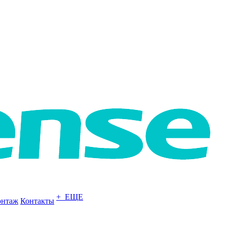
+ ЕЩЕ
нтаж
Контакты