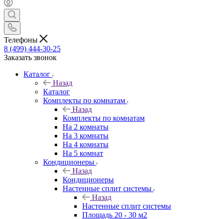
Телефоны
8 (499) 444-30-25
Заказать звонок
Каталог
Назад
Каталог
Комплекты по комнатам
Назад
Комплекты по комнатам
На 2 комнаты
На 3 комнаты
На 4 комнаты
На 5 комнат
Кондиционеры
Назад
Кондиционеры
Настенные сплит системы
Назад
Настенные сплит системы
Площадь 20 - 30 м2