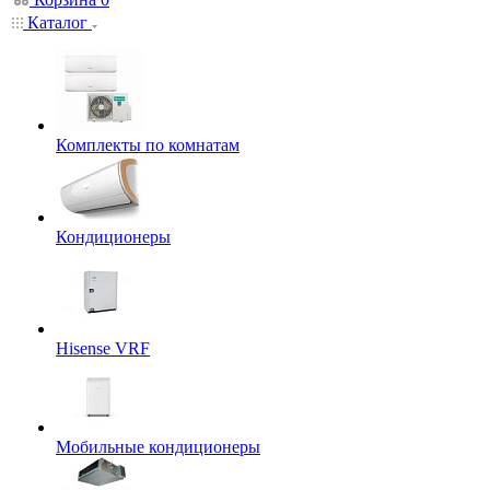
Каталог
Комплекты по комнатам
Кондиционеры
Hisense VRF
Мобильные кондиционеры