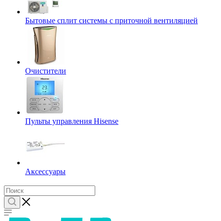
Бытовые сплит системы с приточной вентиляцией
Очистители
Пульты управления Hisense
Аксессуары