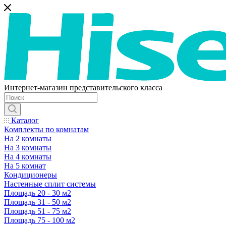
Интернет-магазин представительского класса
Каталог
Комплекты по комнатам
На 2 комнаты
На 3 комнаты
На 4 комнаты
На 5 комнат
Кондиционеры
Настенные сплит системы
Площадь 20 - 30 м2
Площадь 31 - 50 м2
Площадь 51 - 75 м2
Площадь 75 - 100 м2