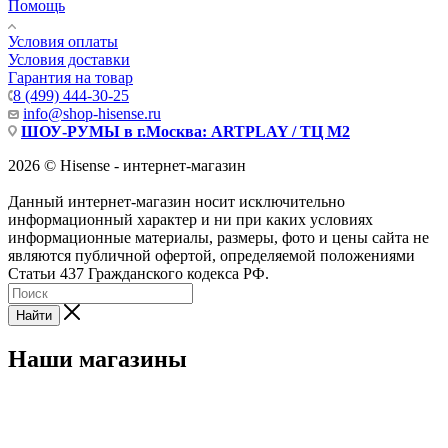
Помощь
Условия оплаты
Условия доставки
Гарантия на товар
8 (499) 444-30-25
info@shop-hisense.ru
ШОУ-РУМЫ в г.Москва: ARTPLAY / ТЦ М2
2026 © Hisense - интернет-магазин
Данный интернет-магазин носит исключительно
информационный характер и ни при каких условиях
информационные материалы, размеры, фото и цены сайта не
являются публичной офертой, определяемой положениями
Статьи 437 Гражданского кодекса РФ.
Найти
Наши магазины