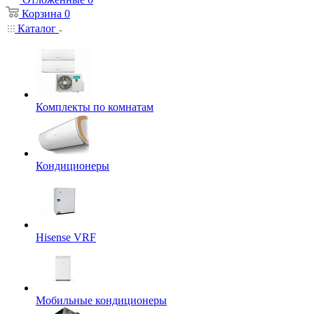
Корзина
0
Каталог
Комплекты по комнатам
Кондиционеры
Hisense VRF
Мобильные кондиционеры