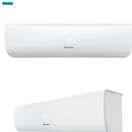
Новинка