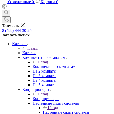
Отложенные
0
Корзина
0
Телефоны
8 (499) 444-30-25
Заказать звонок
Каталог
Назад
Каталог
Комплекты по комнатам
Назад
Комплекты по комнатам
На 2 комнаты
На 3 комнаты
На 4 комнаты
На 5 комнат
Кондиционеры
Назад
Кондиционеры
Настенные сплит системы
Назад
Настенные сплит системы