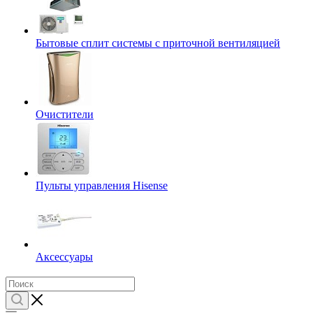
Бытовые сплит системы с приточной вентиляцией
Очистители
Пульты управления Hisense
Аксессуары