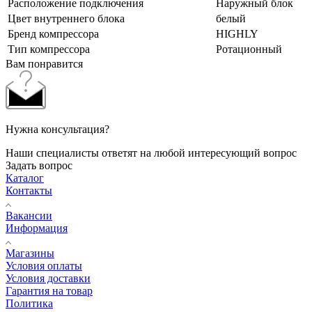
Расположение подключения
Наружный блок
Цвет внутреннего блока
белый
Бренд компрессора
HIGHLY
Тип компрессора
Ротационный
Вам понравится
Нужна консультация?
Наши специалисты ответят на любой интересующий вопрос
Задать вопрос
Каталог
Контакты
Вакансии
Информация
Магазины
Условия оплаты
Условия доставки
Гарантия на товар
Политика