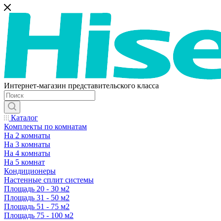
Интернет-магазин представительского класса
Каталог
Комплекты по комнатам
На 2 комнаты
На 3 комнаты
На 4 комнаты
На 5 комнат
Кондиционеры
Настенные сплит системы
Площадь 20 - 30 м2
Площадь 31 - 50 м2
Площадь 51 - 75 м2
Площадь 75 - 100 м2