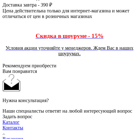
Доставка завтра - 390 ₽
Цена действительна только для интернет-магазина и может
отличаться от цен в розничных магазинах
Скидка в шоуруме - 15%
Условия акции уточняйте у менеджеров. Ждем Вас в наших
шоурумах.
Рекомендуем приобрести
Вам понравится
Нужна консультация?
Наши специалисты ответят на любой интересующий вопрос
Задать вопрос
Каталог
Контакты
Вакансии