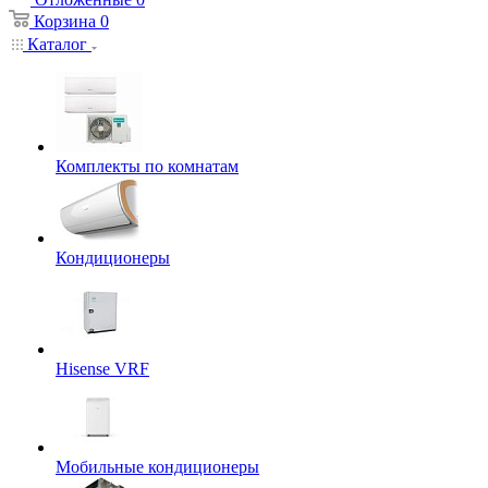
Корзина
0
Каталог
Комплекты по комнатам
Кондиционеры
Hisense VRF
Мобильные кондиционеры