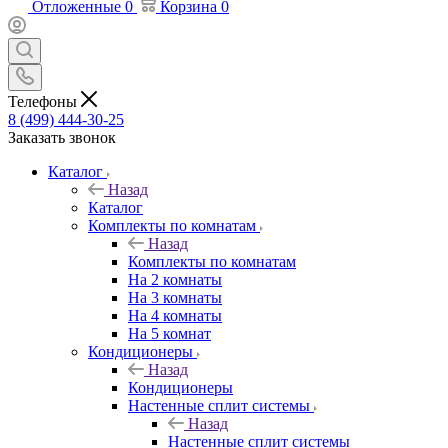
Отложенные
0
Корзина
0
Телефоны
8 (499) 444-30-25
Заказать звонок
Каталог
Назад
Каталог
Комплекты по комнатам
Назад
Комплекты по комнатам
На 2 комнаты
На 3 комнаты
На 4 комнаты
На 5 комнат
Кондиционеры
Назад
Кондиционеры
Настенные сплит системы
Назад
Настенные сплит системы