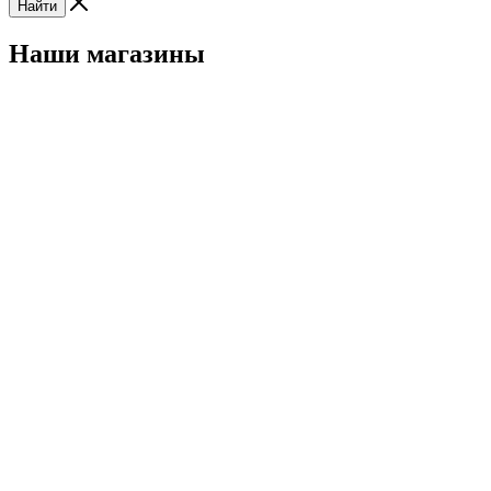
Найти
Наши магазины