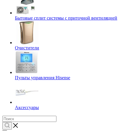
Бытовые сплит системы с приточной вентиляцией
Очистители
Пульты управления Hisense
Аксессуары