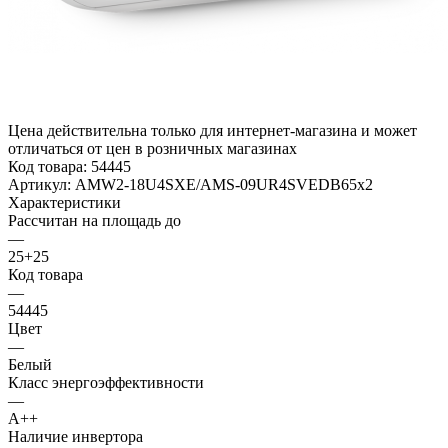
Цена действительна только для интернет-магазина и может
отличаться от цен в розничных магазинах
Код товара:
54445
Артикул:
AMW2-18U4SXE/AMS-09UR4SVEDB65x2
Характеристики
Рассчитан на площадь до
—
25+25
Код товара
—
54445
Цвет
—
Белый
Класс энергоэффективности
—
A++
Наличие инвертора