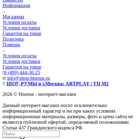
Информация
Магазины
Условия оплаты
Условия доставки
Гарантия на товар
Политика
Помощь
Условия оплаты
Условия доставки
Гарантия на товар
8 (499) 444-30-25
info@shop-hisense.ru
ШОУ-РУМЫ в г.Москва: ARTPLAY / ТЦ М2
2026 © Hisense - интернет-магазин
Данный интернет-магазин носит исключительно
информационный характер и ни при каких условиях
информационные материалы, размеры, фото и цены сайта не
являются публичной офертой, определяемой положениями
Статьи 437 Гражданского кодекса РФ.