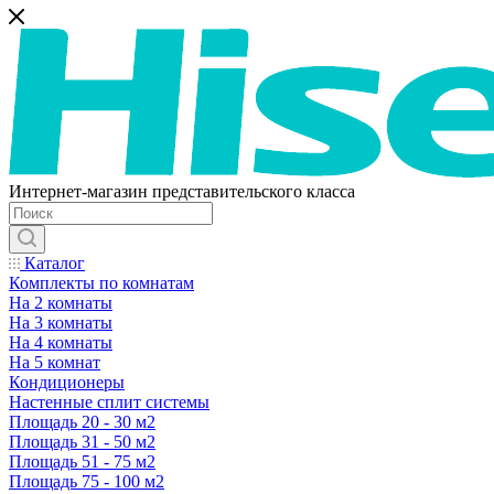
Интернет-магазин представительского класса
Каталог
Комплекты по комнатам
На 2 комнаты
На 3 комнаты
На 4 комнаты
На 5 комнат
Кондиционеры
Настенные сплит системы
Площадь 20 - 30 м2
Площадь 31 - 50 м2
Площадь 51 - 75 м2
Площадь 75 - 100 м2