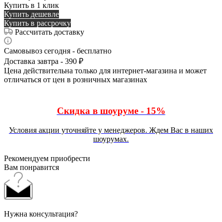
Купить в 1 клик
Купить дешевле
Купить в рассрочку
Рассчитать доставку
Самовывоз сегодня - бесплатно
Доставка завтра - 390 ₽
Цена действительна только для интернет-магазина и может
отличаться от цен в розничных магазинах
Скидка в шоуруме - 15%
Условия акции уточняйте у менеджеров. Ждем Вас в наших
шоурумах.
Рекомендуем приобрести
Вам понравится
Нужна консультация?