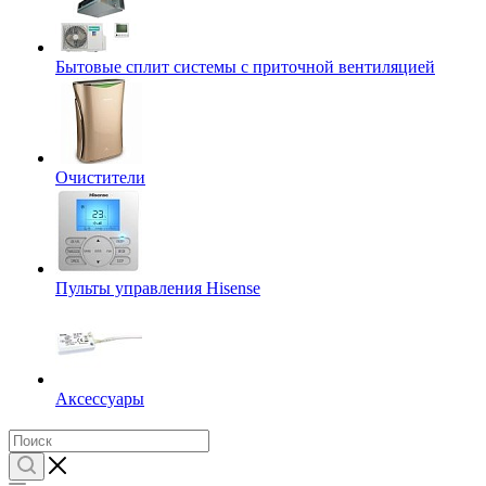
Бытовые сплит системы с приточной вентиляцией
Очистители
Пульты управления Hisense
Аксессуары