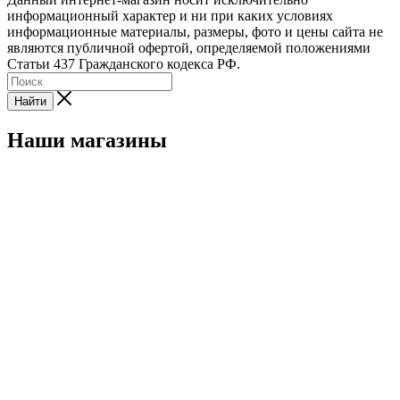
информационный характер и ни при каких условиях
информационные материалы, размеры, фото и цены сайта не
являются публичной офертой, определяемой положениями
Статьи 437 Гражданского кодекса РФ.
Найти
Наши магазины