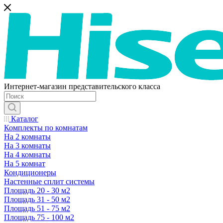
Интернет-магазин представительского класса
Каталог
Комплекты по комнатам
На 2 комнаты
На 3 комнаты
На 4 комнаты
На 5 комнат
Кондиционеры
Настенные сплит системы
Площадь 20 - 30 м2
Площадь 31 - 50 м2
Площадь 51 - 75 м2
Площадь 75 - 100 м2