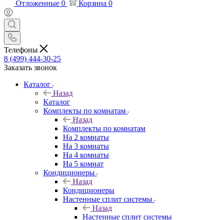
Отложенные
0
Корзина
0
Телефоны
8 (499) 444-30-25
Заказать звонок
Каталог
Назад
Каталог
Комплекты по комнатам
Назад
Комплекты по комнатам
На 2 комнаты
На 3 комнаты
На 4 комнаты
На 5 комнат
Кондиционеры
Назад
Кондиционеры
Настенные сплит системы
Назад
Настенные сплит системы