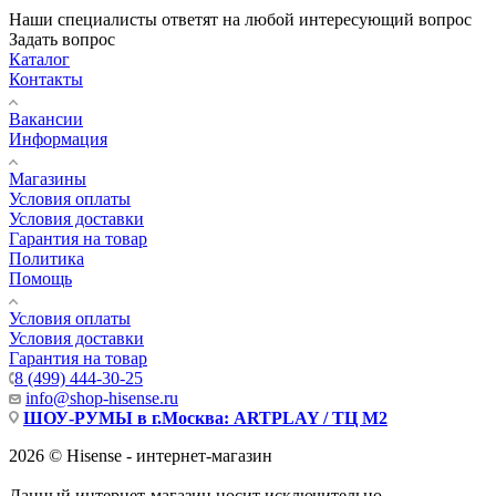
Наши специалисты ответят на любой интересующий вопрос
Задать вопрос
Каталог
Контакты
Вакансии
Информация
Магазины
Условия оплаты
Условия доставки
Гарантия на товар
Политика
Помощь
Условия оплаты
Условия доставки
Гарантия на товар
8 (499) 444-30-25
info@shop-hisense.ru
ШОУ-РУМЫ в г.Москва: ARTPLAY / ТЦ М2
2026 © Hisense - интернет-магазин
Данный интернет-магазин носит исключительно