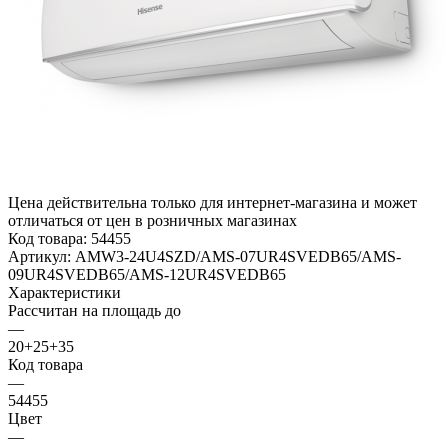
Цена действительна только для интернет-магазина и может
отличаться от цен в розничных магазинах
Код товара:
54455
Артикул:
AMW3-24U4SZD/AMS-07UR4SVEDB65/AMS-
09UR4SVEDB65/AMS-12UR4SVEDB65
Характеристики
Рассчитан на площадь до
—
20+25+35
Код товара
—
54455
Цвет
—