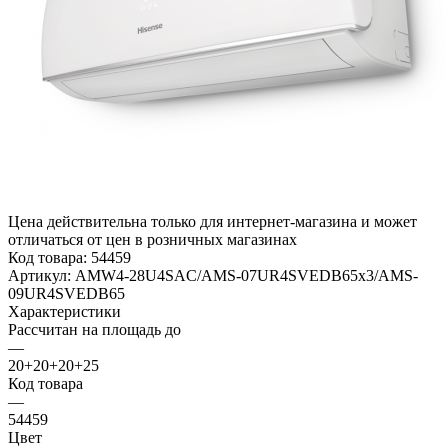
Цена действительна только для интернет-магазина и может
отличаться от цен в розничных магазинах
Код товара:
54459
Артикул:
AMW4-28U4SAC/AMS-07UR4SVEDB65x3/AMS-
09UR4SVEDB65
Характеристики
Рассчитан на площадь до
—
20+20+20+25
Код товара
—
54459
Цвет