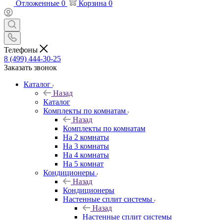
Отложенные
0
Корзина
0
Телефоны
8 (499) 444-30-25
Заказать звонок
Каталог
Назад
Каталог
Комплекты по комнатам
Назад
Комплекты по комнатам
На 2 комнаты
На 3 комнаты
На 4 комнаты
На 5 комнат
Кондиционеры
Назад
Кондиционеры
Настенные сплит системы
Назад
Настенные сплит системы