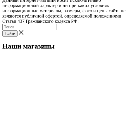
Данный интернет-магазин носит исключительно
информационный характер и ни при каких условиях
информационные материалы, размеры, фото и цены сайта не
являются публичной офертой, определяемой положениями
Статьи 437 Гражданского кодекса РФ.
Найти
Наши магазины