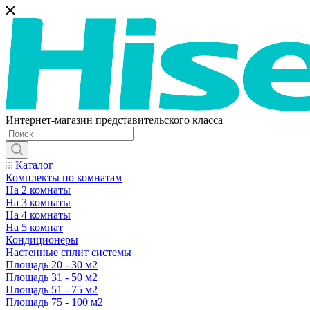
Интернет-магазин представительского класса
Каталог
Комплекты по комнатам
На 2 комнаты
На 3 комнаты
На 4 комнаты
На 5 комнат
Кондиционеры
Настенные сплит системы
Площадь 20 - 30 м2
Площадь 31 - 50 м2
Площадь 51 - 75 м2
Площадь 75 - 100 м2