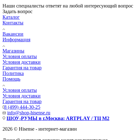
Наши специалисты ответят на любой интересующий вопрос
Задать вопрос
Каталог
Контакты
Вакансии
Информация
Магазины
Условия оплаты
Условия доставки
Гарантия на товар
Политика
Помощь
Условия оплаты
Условия доставки
Гарантия на товар
8 (499) 444-30-25
info@shop-hisense.ru
ШОУ-РУМЫ в г.Москва: ARTPLAY / ТЦ М2
2026 © Hisense - интернет-магазин