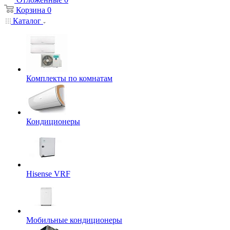
Корзина
0
Каталог
Комплекты по комнатам
Кондиционеры
Hisense VRF
Мобильные кондиционеры