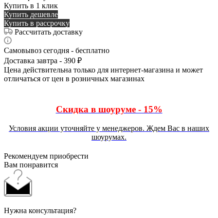
Купить в 1 клик
Купить дешевле
Купить в рассрочку
Рассчитать доставку
Самовывоз сегодня - бесплатно
Доставка завтра - 390 ₽
Цена действительна только для интернет-магазина и может
отличаться от цен в розничных магазинах
Скидка в шоуруме - 15%
Условия акции уточняйте у менеджеров. Ждем Вас в наших
шоурумах.
Рекомендуем приобрести
Вам понравится
Нужна консультация?