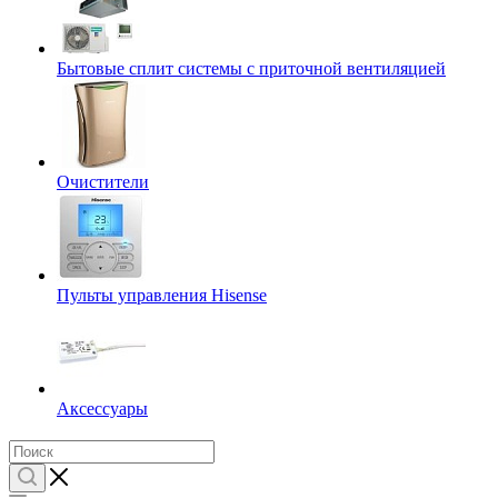
Бытовые сплит системы с приточной вентиляцией
Очистители
Пульты управления Hisense
Аксессуары