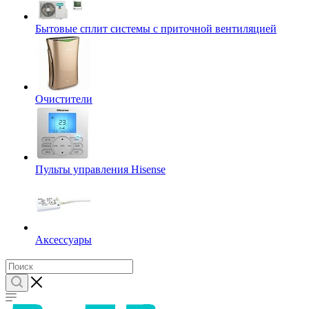
Бытовые сплит системы с приточной вентиляцией
Очистители
Пульты управления Hisense
Аксессуары