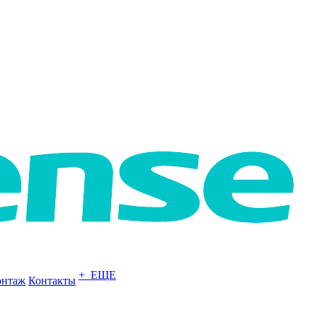
+ ЕЩЕ
нтаж
Контакты