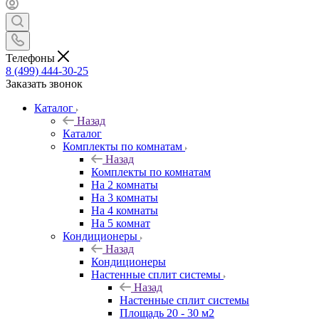
Телефоны
8 (499) 444-30-25
Заказать звонок
Каталог
Назад
Каталог
Комплекты по комнатам
Назад
Комплекты по комнатам
На 2 комнаты
На 3 комнаты
На 4 комнаты
На 5 комнат
Кондиционеры
Назад
Кондиционеры
Настенные сплит системы
Назад
Настенные сплит системы
Площадь 20 - 30 м2