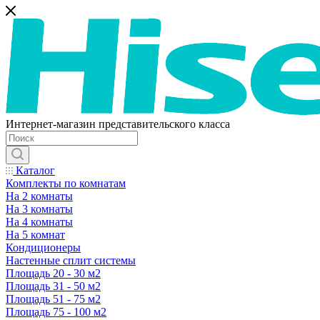
Интернет-магазин представительского класса
Каталог
Комплекты по комнатам
На 2 комнаты
На 3 комнаты
На 4 комнаты
На 5 комнат
Кондиционеры
Настенные сплит системы
Площадь 20 - 30 м2
Площадь 31 - 50 м2
Площадь 51 - 75 м2
Площадь 75 - 100 м2