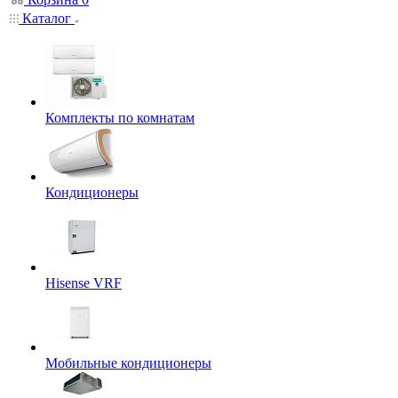
Каталог
Комплекты по комнатам
Кондиционеры
Hisense VRF
Мобильные кондиционеры