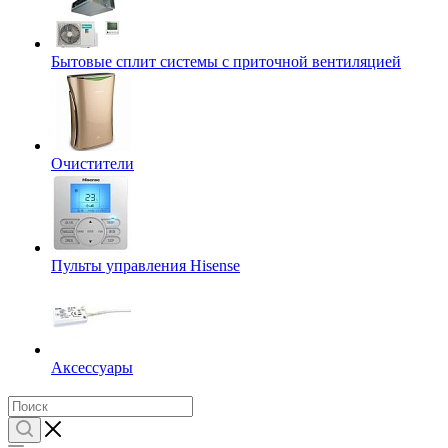
Бытовые сплит системы с приточной вентиляцией
Очистители
Пульты управления Hisense
Аксессуары