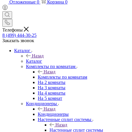
Отложенные
0
Корзина
0
Телефоны
8 (499) 444-30-25
Заказать звонок
Каталог
Назад
Каталог
Комплекты по комнатам
Назад
Комплекты по комнатам
На 2 комнаты
На 3 комнаты
На 4 комнаты
На 5 комнат
Кондиционеры
Назад
Кондиционеры
Настенные сплит системы
Назад
Настенные сплит системы