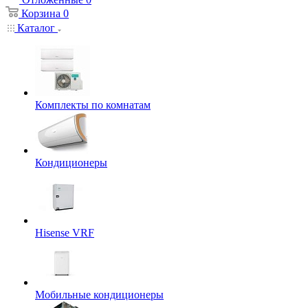
Корзина
0
Каталог
Комплекты по комнатам
Кондиционеры
Hisense VRF
Мобильные кондиционеры