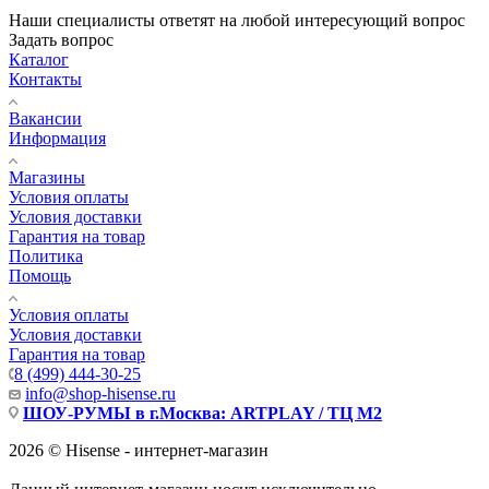
Наши специалисты ответят на любой интересующий вопрос
Задать вопрос
Каталог
Контакты
Вакансии
Информация
Магазины
Условия оплаты
Условия доставки
Гарантия на товар
Политика
Помощь
Условия оплаты
Условия доставки
Гарантия на товар
8 (499) 444-30-25
info@shop-hisense.ru
ШОУ-РУМЫ в г.Москва: ARTPLAY / ТЦ М2
2026 © Hisense - интернет-магазин