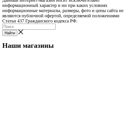
Данный интернет-магазин носит исключительно
информационный характер и ни при каких условиях
информационные материалы, размеры, фото и цены сайта не
являются публичной офертой, определяемой положениями
Статьи 437 Гражданского кодекса РФ.
Найти
Наши магазины