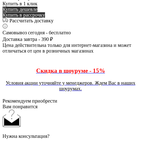
Купить в 1 клик
Купить дешевле
Купить в рассрочку
Рассчитать доставку
Самовывоз сегодня - бесплатно
Доставка завтра - 390 ₽
Цена действительна только для интернет-магазина и может
отличаться от цен в розничных магазинах
Скидка в шоуруме - 15%
Условия акции уточняйте у менеджеров. Ждем Вас в наших
шоурумах.
Рекомендуем приобрести
Вам понравится
Нужна консультация?