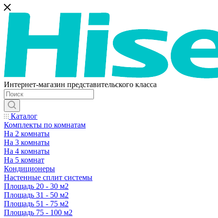
Интернет-магазин представительского класса
Каталог
Комплекты по комнатам
На 2 комнаты
На 3 комнаты
На 4 комнаты
На 5 комнат
Кондиционеры
Настенные сплит системы
Площадь 20 - 30 м2
Площадь 31 - 50 м2
Площадь 51 - 75 м2
Площадь 75 - 100 м2