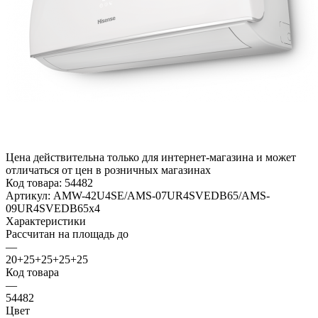
Цена действительна только для интернет-магазина и может
отличаться от цен в розничных магазинах
Код товара:
54482
Артикул:
AMW-42U4SE/AMS-07UR4SVEDB65/AMS-
09UR4SVEDB65x4
Характеристики
Рассчитан на площадь до
—
20+25+25+25+25
Код товара
—
54482
Цвет