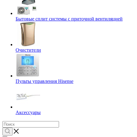
Бытовые сплит системы с приточной вентиляцией
Очистители
Пульты управления Hisense
Аксессуары