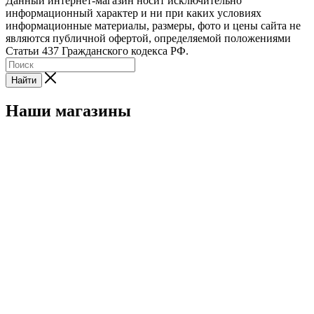
Данный интернет-магазин носит исключительно
информационный характер и ни при каких условиях
информационные материалы, размеры, фото и цены сайта не
являются публичной офертой, определяемой положениями
Статьи 437 Гражданского кодекса РФ.
Найти
Наши магазины