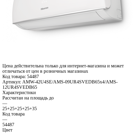
Цена действительна только для интернет-магазина и может
отличаться от цен в розничных магазинах
Код товара:
54487
Артикул:
AMW-42U4SE/AMS-09UR4SVEDB65x4/AMS-
12UR4SVEDB65
Характеристики
Рассчитан на площадь до
—
25+25+25+25+35
Код товара
—
54487
Цвет