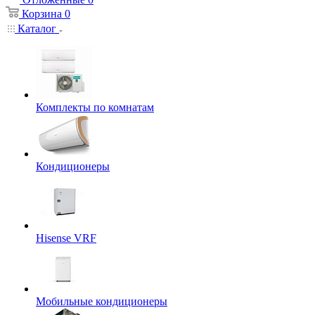
Корзина
0
Каталог
Комплекты по комнатам
Кондиционеры
Hisense VRF
Мобильные кондиционеры