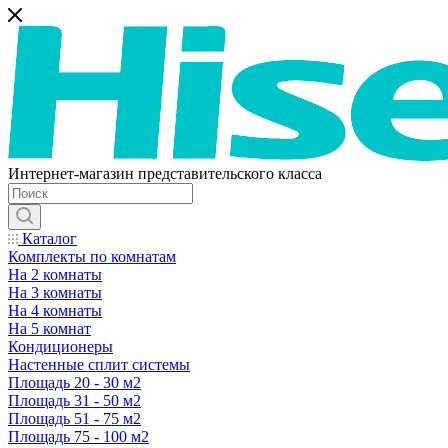
Интернет-магазин представительского класса
Каталог
Комплекты по комнатам
На 2 комнаты
На 3 комнаты
На 4 комнаты
На 5 комнат
Кондиционеры
Настенные сплит системы
Площадь 20 - 30 м2
Площадь 31 - 50 м2
Площадь 51 - 75 м2
Площадь 75 - 100 м2