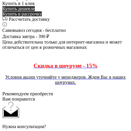
Купить в 1 клик
Купить дешевле
Купить в рассрочку
Рассчитать доставку
Самовывоз сегодня - бесплатно
Доставка завтра - 390 ₽
Цена действительна только для интернет-магазина и может
отличаться от цен в розничных магазинах
Скидка в шоуруме - 15%
Условия акции уточняйте у менеджеров. Ждем Вас в наших
шоурумах.
Рекомендуем приобрести
Вам понравится
Нужна консультация?