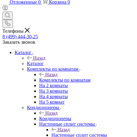
Отложенные
0
Корзина
0
Телефоны
8 (499) 444-30-25
Заказать звонок
Каталог
Назад
Каталог
Комплекты по комнатам
Назад
Комплекты по комнатам
На 2 комнаты
На 3 комнаты
На 4 комнаты
На 5 комнат
Кондиционеры
Назад
Кондиционеры
Настенные сплит системы
Назад
Настенные сплит системы