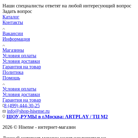
Наши специалисты ответят на любой интересующий вопрос
Задать вопрос
Каталог
Контакты
Вакансии
Информация
Магазины
Условия оплаты
Условия доставки
Гарантия на товар
Политика
Помощь
Условия оплаты
Условия доставки
Гарантия на товар
8 (499) 444-30-25
info@shop-hisense.ru
ШОУ-РУМЫ в г.Москва: ARTPLAY / ТЦ М2
2026 © Hisense - интернет-магазин