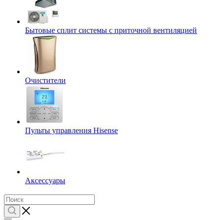
Бытовые сплит системы с приточной вентиляцией
Очистители
Пульты управления Hisense
Аксессуары