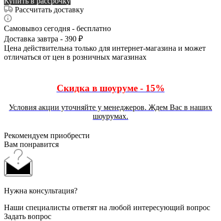
Купить в рассрочку
Рассчитать доставку
Самовывоз сегодня - бесплатно
Доставка завтра - 390 ₽
Цена действительна только для интернет-магазина и может
отличаться от цен в розничных магазинах
Скидка в шоуруме - 15%
Условия акции уточняйте у менеджеров. Ждем Вас в наших
шоурумах.
Рекомендуем приобрести
Вам понравится
Нужна консультация?
Наши специалисты ответят на любой интересующий вопрос
Задать вопрос