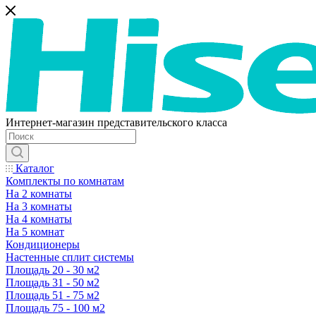
Интернет-магазин представительского класса
Каталог
Комплекты по комнатам
На 2 комнаты
На 3 комнаты
На 4 комнаты
На 5 комнат
Кондиционеры
Настенные сплит системы
Площадь 20 - 30 м2
Площадь 31 - 50 м2
Площадь 51 - 75 м2
Площадь 75 - 100 м2