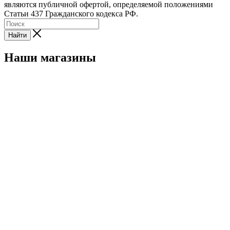
являются публичной офертой, определяемой положениями
Статьи 437 Гражданского кодекса РФ.
Найти
Наши магазины