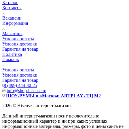
Каталог
Контакты
Вакансии
Информация
Магазины
Условия оплаты
Условия доставки
Гарантия на товар
Политика
Помощь
Условия оплаты
Условия доставки
Гарантия на товар
8 (499) 444-30-25
info@shop-hisense.ru
ШОУ-РУМЫ в г.Москва: ARTPLAY / ТЦ М2
2026 © Hisense - интернет-магазин
Данный интернет-магазин носит исключительно
информационный характер и ни при каких условиях
информационные материалы, размеры, фото и цены сайта не