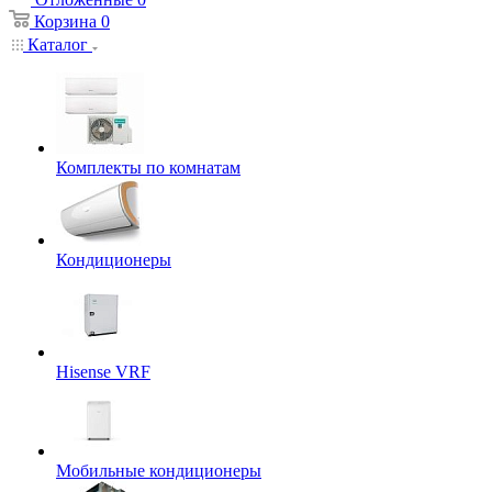
Корзина
0
Каталог
Комплекты по комнатам
Кондиционеры
Hisense VRF
Мобильные кондиционеры