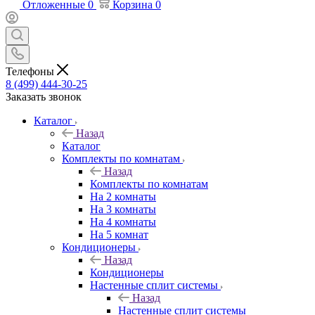
Отложенные
0
Корзина
0
Телефоны
8 (499) 444-30-25
Заказать звонок
Каталог
Назад
Каталог
Комплекты по комнатам
Назад
Комплекты по комнатам
На 2 комнаты
На 3 комнаты
На 4 комнаты
На 5 комнат
Кондиционеры
Назад
Кондиционеры
Настенные сплит системы
Назад
Настенные сплит системы