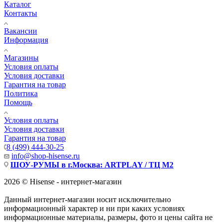
Каталог
Контакты
Вакансии
Информация
Магазины
Условия оплаты
Условия доставки
Гарантия на товар
Политика
Помощь
Условия оплаты
Условия доставки
Гарантия на товар
8 (499) 444-30-25
info@shop-hisense.ru
ШОУ-РУМЫ в г.Москва: ARTPLAY / ТЦ М2
2026 © Hisense - интернет-магазин
Данный интернет-магазин носит исключительно
информационный характер и ни при каких условиях
информационные материалы, размеры, фото и цены сайта не