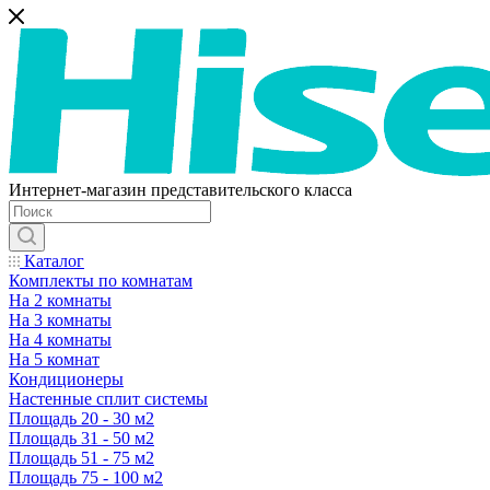
Интернет-магазин представительского класса
Каталог
Комплекты по комнатам
На 2 комнаты
На 3 комнаты
На 4 комнаты
На 5 комнат
Кондиционеры
Настенные сплит системы
Площадь 20 - 30 м2
Площадь 31 - 50 м2
Площадь 51 - 75 м2
Площадь 75 - 100 м2