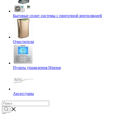
Бытовые сплит системы с приточной вентиляцией
Очистители
Пульты управления Hisense
Аксессуары