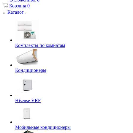
Корзина
0
Каталог
Комплекты по комнатам
Кондиционеры
Hisense VRF
Мобильные кондиционеры