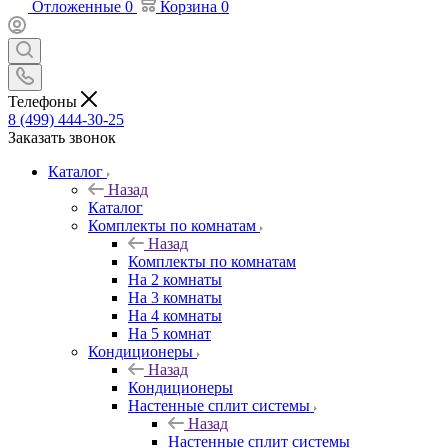
Отложенные
0
Корзина
0
Телефоны
8 (499) 444-30-25
Заказать звонок
Каталог
Назад
Каталог
Комплекты по комнатам
Назад
Комплекты по комнатам
На 2 комнаты
На 3 комнаты
На 4 комнаты
На 5 комнат
Кондиционеры
Назад
Кондиционеры
Настенные сплит системы
Назад
Настенные сплит системы