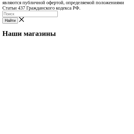
являются публичной офертой, определяемой положениями
Статьи 437 Гражданского кодекса РФ.
Найти
Наши магазины