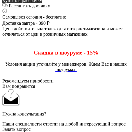
Купить в рассрочку
Рассчитать доставку
Самовывоз сегодня - бесплатно
Доставка завтра - 390 ₽
Цена действительна только для интернет-магазина и может
отличаться от цен в розничных магазинах
Скидка в шоуруме - 15%
Условия акции уточняйте у менеджеров. Ждем Вас в наших
шоурумах.
Рекомендуем приобрести
Вам понравится
Нужна консультация?
Наши специалисты ответят на любой интересующий вопрос
Задать вопрос