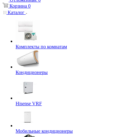
Корзина
0
Каталог
Комплекты по комнатам
Кондиционеры
Hisense VRF
Мобильные кондиционеры