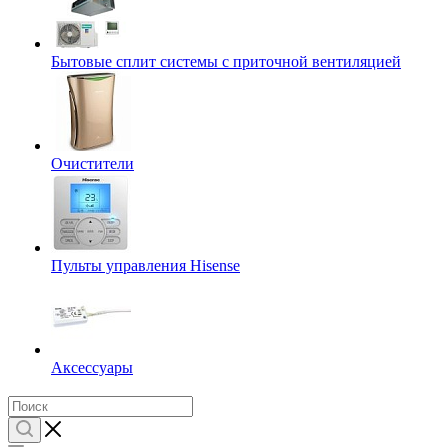
Бытовые сплит системы с приточной вентиляцией
Очистители
Пульты управления Hisense
Аксессуары