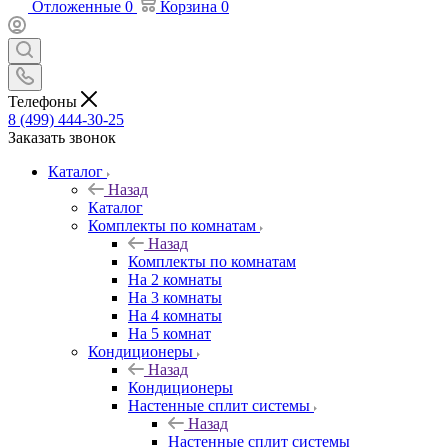
Отложенные
0
Корзина
0
Телефоны
8 (499) 444-30-25
Заказать звонок
Каталог
Назад
Каталог
Комплекты по комнатам
Назад
Комплекты по комнатам
На 2 комнаты
На 3 комнаты
На 4 комнаты
На 5 комнат
Кондиционеры
Назад
Кондиционеры
Настенные сплит системы
Назад
Настенные сплит системы