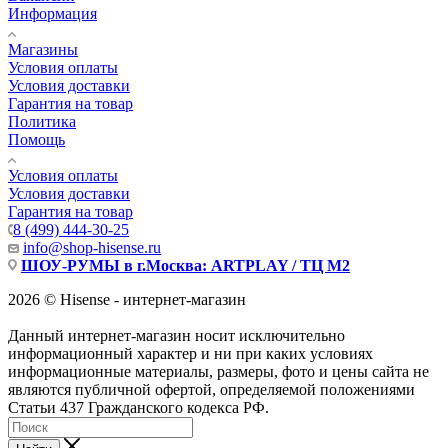
Информация
Магазины
Условия оплаты
Условия доставки
Гарантия на товар
Политика
Помощь
Условия оплаты
Условия доставки
Гарантия на товар
8 (499) 444-30-25
info@shop-hisense.ru
ШОУ-РУМЫ в г.Москва: ARTPLAY / ТЦ М2
2026 © Hisense - интернет-магазин
Данный интернет-магазин носит исключительно
информационный характер и ни при каких условиях
информационные материалы, размеры, фото и цены сайта не
являются публичной офертой, определяемой положениями
Статьи 437 Гражданского кодекса РФ.