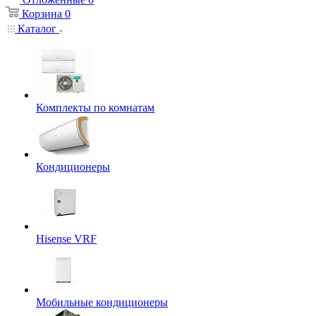
Корзина
0
Каталог
Комплекты по комнатам
Кондиционеры
Hisense VRF
Мобильные кондиционеры