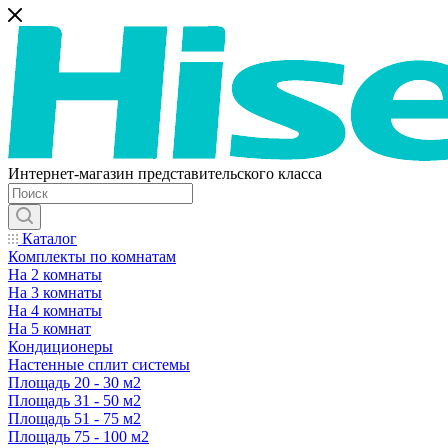
Интернет-магазин представительского класса
Каталог
Комплекты по комнатам
На 2 комнаты
На 3 комнаты
На 4 комнаты
На 5 комнат
Кондиционеры
Настенные сплит системы
Площадь 20 - 30 м2
Площадь 31 - 50 м2
Площадь 51 - 75 м2
Площадь 75 - 100 м2