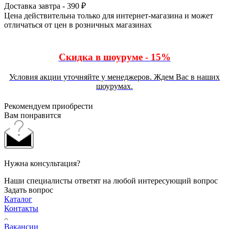
Доставка завтра - 390 ₽
Цена действительна только для интернет-магазина и может
отличаться от цен в розничных магазинах
Скидка в шоуруме - 15%
Условия акции уточняйте у менеджеров. Ждем Вас в наших
шоурумах.
Рекомендуем приобрести
Вам понравится
Нужна консультация?
Наши специалисты ответят на любой интересующий вопрос
Задать вопрос
Каталог
Контакты
Вакансии