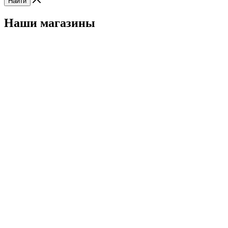
Найти
Наши магазины