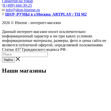
Гарантия на товар
8 (499) 444-30-25
info@shop-hisense.ru
ШОУ-РУМЫ в г.Москва: ARTPLAY / ТЦ М2
2026 © Hisense - интернет-магазин
Данный интернет-магазин носит исключительно
информационный характер и ни при каких условиях
информационные материалы, размеры, фото и цены сайта не
являются публичной офертой, определяемой положениями
Статьи 437 Гражданского кодекса РФ.
Найти
Наши магазины