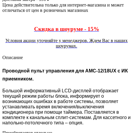
Цена действительна только для интернет-магазина и может
отличаться от цен в розничных магазинах
Скидка в шоуруме - 15%
Условия акции уточняйте у менеджеров. Ждем Вас в наших
шоурумах.
Описание
Проводной пульт управления для AMC-12/18UX с ИК
приемником.
Большой информативный LCD-дисплей отображает
текущий режим работы блока, информирует о
возникающих ошибках в работе системы, позволяет
устанавливать время включения/выключения
кондиционера при помощи таймера. Поставляется в
комплекте к канальным сплит-системам. Для кассетного и
напольно-потолочного типа – опция.
Приобретается отдельно