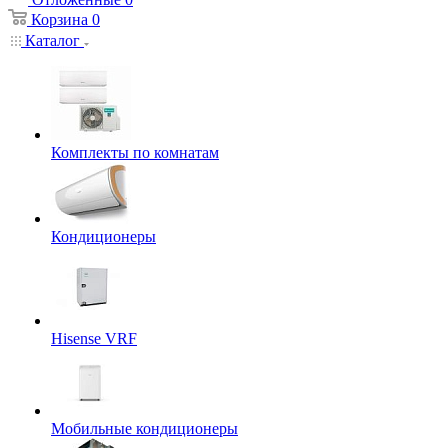
Корзина
0
Каталог
Комплекты по комнатам
Кондиционеры
Hisense VRF
Мобильные кондиционеры