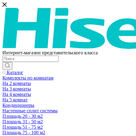
Интернет-магазин представительского класса
Каталог
Комплекты по комнатам
На 2 комнаты
На 3 комнаты
На 4 комнаты
На 5 комнат
Кондиционеры
Настенные сплит системы
Площадь 20 - 30 м2
Площадь 31 - 50 м2
Площадь 51 - 75 м2
Площадь 75 - 100 м2