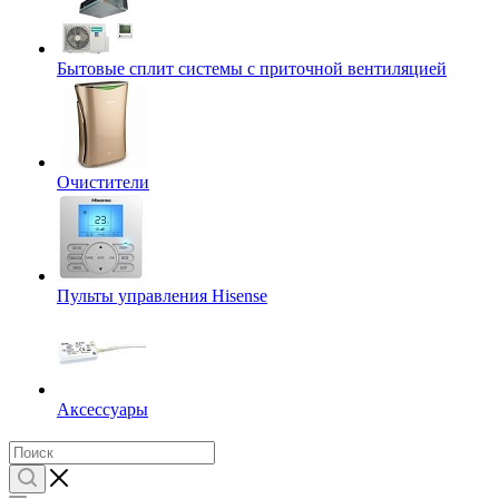
Бытовые сплит системы с приточной вентиляцией
Очистители
Пульты управления Hisense
Аксессуары