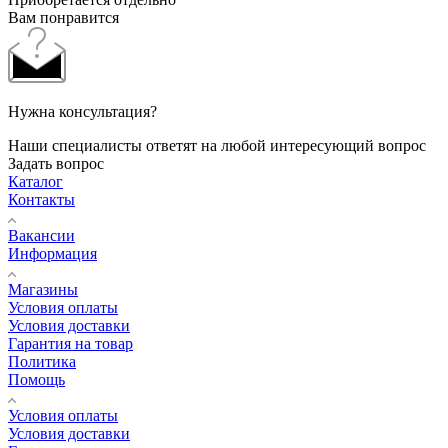
Вам понравится
Нужна консультация?
Наши специалисты ответят на любой интересующий вопрос
Задать вопрос
Каталог
Контакты
Вакансии
Информация
Магазины
Условия оплаты
Условия доставки
Гарантия на товар
Политика
Помощь
Условия оплаты
Условия доставки