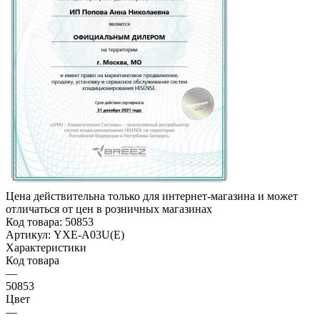
Цена действительна только для интернет-магазина и может
отличаться от цен в розничных магазинах
Код товара:
50853
Артикул:
YXE-A03U(E)
Характеристики
Код товара
—
50853
Цвет
—