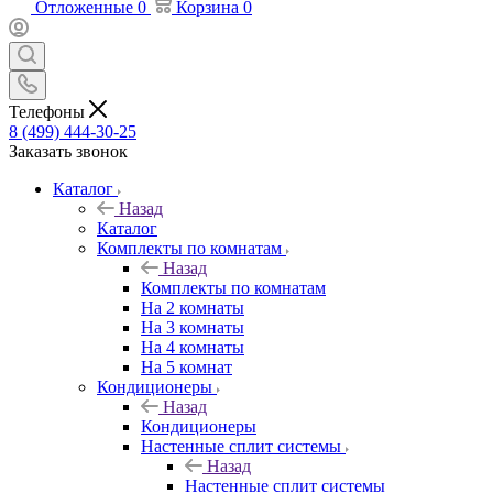
Отложенные
0
Корзина
0
Телефоны
8 (499) 444-30-25
Заказать звонок
Каталог
Назад
Каталог
Комплекты по комнатам
Назад
Комплекты по комнатам
На 2 комнаты
На 3 комнаты
На 4 комнаты
На 5 комнат
Кондиционеры
Назад
Кондиционеры
Настенные сплит системы
Назад
Настенные сплит системы