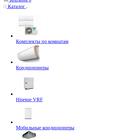
Каталог
Комплекты по комнатам
Кондиционеры
Hisense VRF
Мобильные кондиционеры