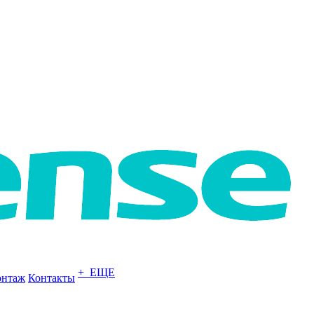
+ ЕЩЕ
нтаж
Контакты