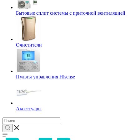
Бытовые сплит системы с приточной вентиляцией
Очистители
Пульты управления Hisense
Аксессуары