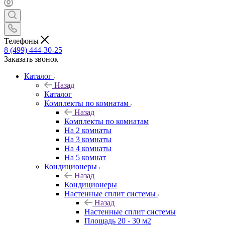
Телефоны
8 (499) 444-30-25
Заказать звонок
Каталог
Назад
Каталог
Комплекты по комнатам
Назад
Комплекты по комнатам
На 2 комнаты
На 3 комнаты
На 4 комнаты
На 5 комнат
Кондиционеры
Назад
Кондиционеры
Настенные сплит системы
Назад
Настенные сплит системы
Площадь 20 - 30 м2