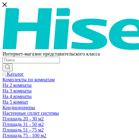
Интернет-магазин представительского класса
Каталог
Комплекты по комнатам
На 2 комнаты
На 3 комнаты
На 4 комнаты
На 5 комнат
Кондиционеры
Настенные сплит системы
Площадь 20 - 30 м2
Площадь 31 - 50 м2
Площадь 51 - 75 м2
Площадь 75 - 100 м2