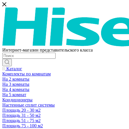
Интернет-магазин представительского класса
Каталог
Комплекты по комнатам
На 2 комнаты
На 3 комнаты
На 4 комнаты
На 5 комнат
Кондиционеры
Настенные сплит системы
Площадь 20 - 30 м2
Площадь 31 - 50 м2
Площадь 51 - 75 м2
Площадь 75 - 100 м2