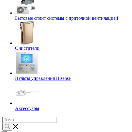
Бытовые сплит системы с приточной вентиляцией
Очистители
Пульты управления Hisense
Аксессуары