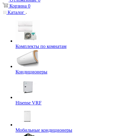
Корзина
0
Каталог
Комплекты по комнатам
Кондиционеры
Hisense VRF
Мобильные кондиционеры