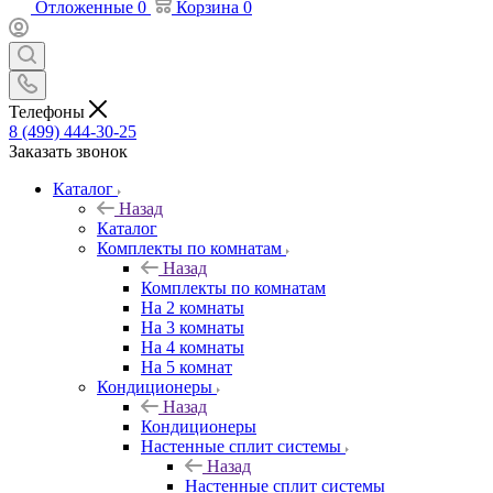
Отложенные
0
Корзина
0
Телефоны
8 (499) 444-30-25
Заказать звонок
Каталог
Назад
Каталог
Комплекты по комнатам
Назад
Комплекты по комнатам
На 2 комнаты
На 3 комнаты
На 4 комнаты
На 5 комнат
Кондиционеры
Назад
Кондиционеры
Настенные сплит системы
Назад
Настенные сплит системы