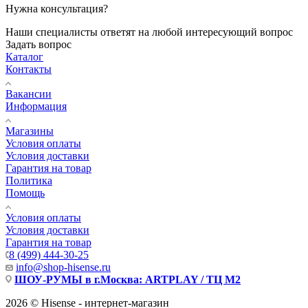
Нужна консультация?
Наши специалисты ответят на любой интересующий вопрос
Задать вопрос
Каталог
Контакты
Вакансии
Информация
Магазины
Условия оплаты
Условия доставки
Гарантия на товар
Политика
Помощь
Условия оплаты
Условия доставки
Гарантия на товар
8 (499) 444-30-25
info@shop-hisense.ru
ШОУ-РУМЫ в г.Москва: ARTPLAY / ТЦ М2
2026 © Hisense - интернет-магазин