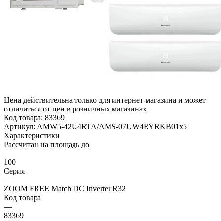
Цена действительна только для интернет-магазина и может
отличаться от цен в розничных магазинах
Код товара:
83369
Артикул:
AMW5-42U4RTA/AMS-07UW4RYRKB01x5
Характеристики
Рассчитан на площадь до
—
100
Серия
—
ZOOM FREE Match DC Inverter R32
Код товара
—
83369