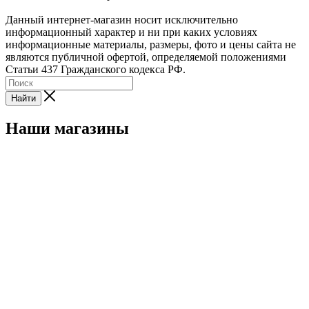
Данный интернет-магазин носит исключительно
информационный характер и ни при каких условиях
информационные материалы, размеры, фото и цены сайта не
являются публичной офертой, определяемой положениями
Статьи 437 Гражданского кодекса РФ.
Найти
Наши магазины