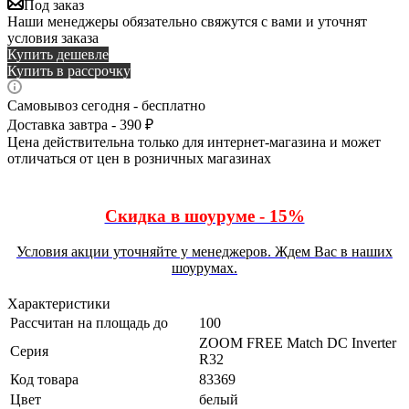
Под заказ
Наши менеджеры обязательно свяжутся с вами и уточнят
условия заказа
Купить дешевле
Купить в рассрочку
Самовывоз сегодня - бесплатно
Доставка завтра - 390 ₽
Цена действительна только для интернет-магазина и может
отличаться от цен в розничных магазинах
Скидка в шоуруме - 15%
Условия акции уточняйте у менеджеров. Ждем Вас в наших
шоурумах.
Характеристики
Рассчитан на площадь до
100
ZOOM FREE Match DC Inverter
Серия
R32
Код товара
83369
Цвет
белый