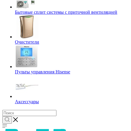
Бытовые сплит системы с приточной вентиляцией
Очистители
Пульты управления Hisense
Аксессуары