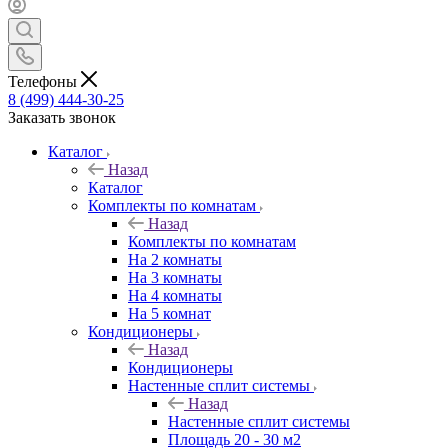
Телефоны
8 (499) 444-30-25
Заказать звонок
Каталог
Назад
Каталог
Комплекты по комнатам
Назад
Комплекты по комнатам
На 2 комнаты
На 3 комнаты
На 4 комнаты
На 5 комнат
Кондиционеры
Назад
Кондиционеры
Настенные сплит системы
Назад
Настенные сплит системы
Площадь 20 - 30 м2