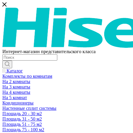
Интернет-магазин представительского класса
Каталог
Комплекты по комнатам
На 2 комнаты
На 3 комнаты
На 4 комнаты
На 5 комнат
Кондиционеры
Настенные сплит системы
Площадь 20 - 30 м2
Площадь 31 - 50 м2
Площадь 51 - 75 м2
Площадь 75 - 100 м2