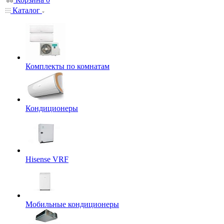
Каталог
Комплекты по комнатам
Кондиционеры
Hisense VRF
Мобильные кондиционеры