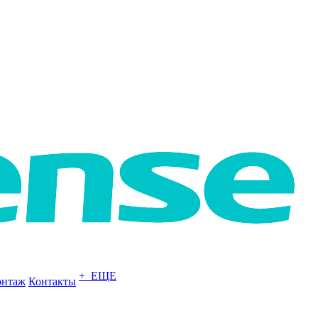
+ ЕЩЕ
нтаж
Контакты