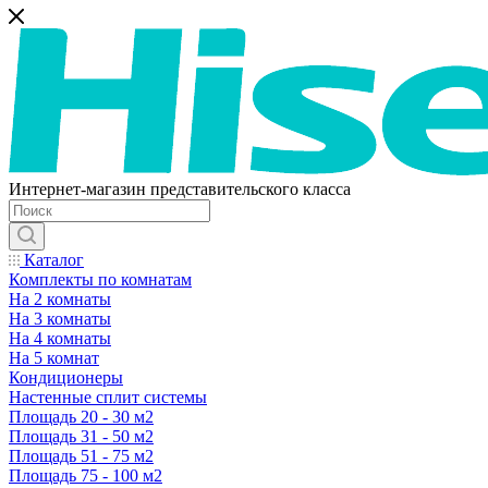
Интернет-магазин представительского класса
Каталог
Комплекты по комнатам
На 2 комнаты
На 3 комнаты
На 4 комнаты
На 5 комнат
Кондиционеры
Настенные сплит системы
Площадь 20 - 30 м2
Площадь 31 - 50 м2
Площадь 51 - 75 м2
Площадь 75 - 100 м2