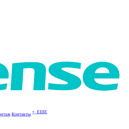
+ ЕЩЕ
нтаж
Контакты