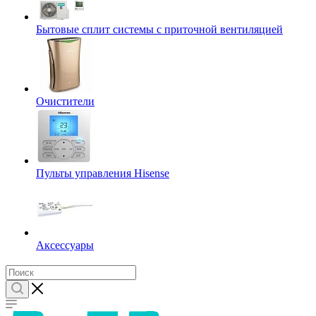
Бытовые сплит системы с приточной вентиляцией
Очистители
Пульты управления Hisense
Аксессуары