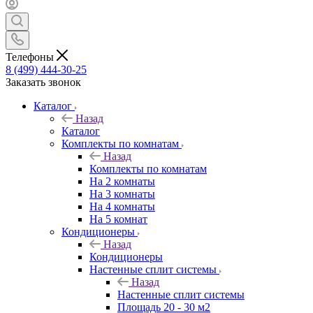
Телефоны
8 (499) 444-30-25
Заказать звонок
Каталог
Назад
Каталог
Комплекты по комнатам
Назад
Комплекты по комнатам
На 2 комнаты
На 3 комнаты
На 4 комнаты
На 5 комнат
Кондиционеры
Назад
Кондиционеры
Настенные сплит системы
Назад
Настенные сплит системы
Площадь 20 - 30 м2