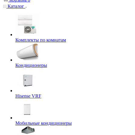
Каталог
Комплекты по комнатам
Кондиционеры
Hisense VRF
Мобильные кондиционеры