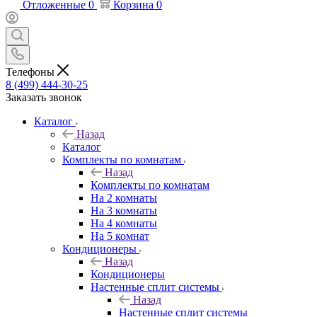
Отложенные
0
Корзина
0
Телефоны
8 (499) 444-30-25
Заказать звонок
Каталог
Назад
Каталог
Комплекты по комнатам
Назад
Комплекты по комнатам
На 2 комнаты
На 3 комнаты
На 4 комнаты
На 5 комнат
Кондиционеры
Назад
Кондиционеры
Настенные сплит системы
Назад
Настенные сплит системы