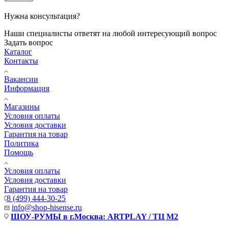
Нужна консультация?
Наши специалисты ответят на любой интересующий вопрос
Задать вопрос
Каталог
Контакты
Вакансии
Информация
Магазины
Условия оплаты
Условия доставки
Гарантия на товар
Политика
Помощь
Условия оплаты
Условия доставки
Гарантия на товар
8 (499) 444-30-25
info@shop-hisense.ru
ШОУ-РУМЫ в г.Москва: ARTPLAY / ТЦ М2