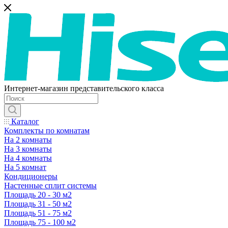
Интернет-магазин представительского класса
Каталог
Комплекты по комнатам
На 2 комнаты
На 3 комнаты
На 4 комнаты
На 5 комнат
Кондиционеры
Настенные сплит системы
Площадь 20 - 30 м2
Площадь 31 - 50 м2
Площадь 51 - 75 м2
Площадь 75 - 100 м2