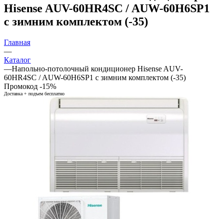
Hisense AUV-60HR4SC / AUW-60H6SP1
с зимним комплектом (-35)
Главная
—
Каталог
—
Напольно-потолочный кондиционер Hisense AUV-
60HR4SC / AUW-60H6SP1 с зимним комплектом (-35)
Промокод -15%
Доставка + подъем бесплатно