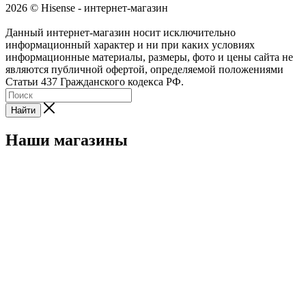
2026 © Hisense - интернет-магазин
Данный интернет-магазин носит исключительно
информационный характер и ни при каких условиях
информационные материалы, размеры, фото и цены сайта не
являются публичной офертой, определяемой положениями
Статьи 437 Гражданского кодекса РФ.
Найти
Наши магазины