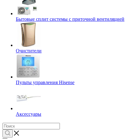
Бытовые сплит системы с приточной вентиляцией
Очистители
Пульты управления Hisense
Аксессуары