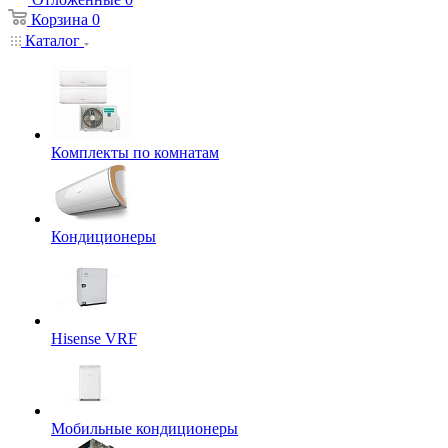
Корзина
0
Каталог
Комплекты по комнатам
Кондиционеры
Hisense VRF
Мобильные кондиционеры