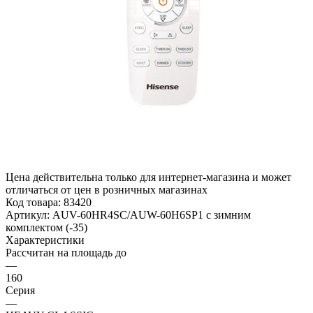
Цена действительна только для интернет-магазина и может
отличаться от цен в розничных магазинах
Код товара:
83420
Артикул:
AUV-60HR4SC/AUW-60H6SP1 с зимним
комплектом (-35)
Характеристики
Рассчитан на площадь до
—
160
Серия
—