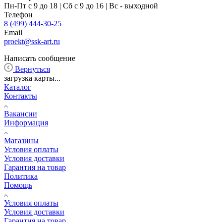
Пн-Пт с 9 до 18 | Сб с 9 до 16 | Вс - выходной
Телефон
8 (499) 444-30-25
Email
proekt@ssk-art.ru
Написать сообщение
Вернуться
загрузка карты...
Каталог
Контакты
Вакансии
Информация
Магазины
Условия оплаты
Условия доставки
Гарантия на товар
Политика
Помощь
Условия оплаты
Условия доставки
Гарантия на товар