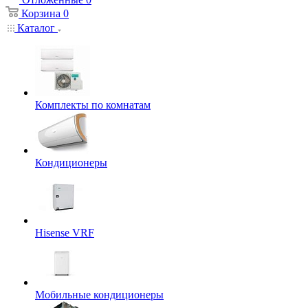
Корзина
0
Каталог
Комплекты по комнатам
Кондиционеры
Hisense VRF
Мобильные кондиционеры