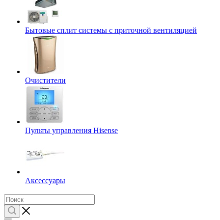
Бытовые сплит системы с приточной вентиляцией
Очистители
Пульты управления Hisense
Аксессуары