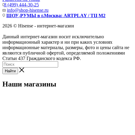
8 (499) 444-30-25
info@shop-hisense.ru
ШОУ-РУМЫ в г.Москва: ARTPLAY / ТЦ М2
2026 © Hisense - интернет-магазин
Данный интернет-магазин носит исключительно
информационный характер и ни при каких условиях
информационные материалы, размеры, фото и цены сайта не
являются публичной офертой, определяемой положениями
Статьи 437 Гражданского кодекса РФ.
Найти
Наши магазины