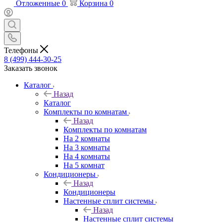
Отложенные
0
Корзина
0
Телефоны
8 (499) 444-30-25
Заказать звонок
Каталог
Назад
Каталог
Комплекты по комнатам
Назад
Комплекты по комнатам
На 2 комнаты
На 3 комнаты
На 4 комнаты
На 5 комнат
Кондиционеры
Назад
Кондиционеры
Настенные сплит системы
Назад
Настенные сплит системы