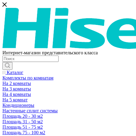
Интернет-магазин представительского класса
Каталог
Комплекты по комнатам
На 2 комнаты
На 3 комнаты
На 4 комнаты
На 5 комнат
Кондиционеры
Настенные сплит системы
Площадь 20 - 30 м2
Площадь 31 - 50 м2
Площадь 51 - 75 м2
Площадь 75 - 100 м2