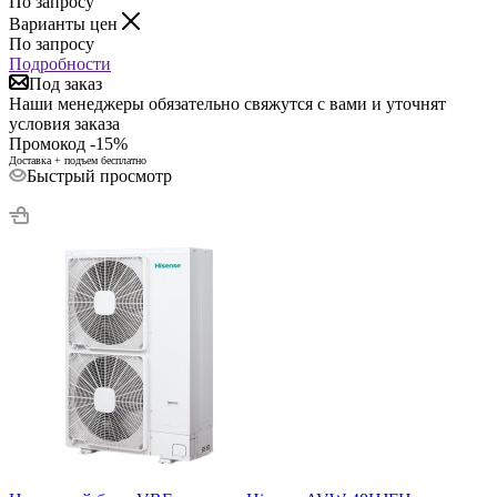
По запросу
Варианты цен
По запросу
Подробности
Под заказ
Наши менеджеры обязательно свяжутся с вами и уточнят
условия заказа
Промокод -15%
Доставка + подъем бесплатно
Быстрый просмотр