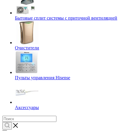
Бытовые сплит системы с приточной вентиляцией
Очистители
Пульты управления Hisense
Аксессуары