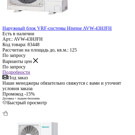
Наружный блок VRF-системы Hisense AVW-43HJFH
Есть в наличии
Арт.: AVW-43HJFH
Код товара: 83448
Рассчитан на площадь до, кв.м.: 125
По запросу
Варианты цен
По запросу
Подробности
Под заказ
Наши менеджеры обязательно свяжутся с вами и уточнят
условия заказа
Промокод -15%
Доставка + подъем бесплатно
Быстрый просмотр