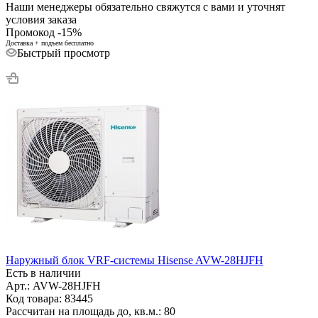
Наши менеджеры обязательно свяжутся с вами и уточнят
условия заказа
Промокод -15%
Доставка + подъем бесплатно
Быстрый просмотр
Наружный блок VRF-системы Hisense AVW-28HJFH
Есть в наличии
Арт.: AVW-28HJFH
Код товара: 83445
Рассчитан на площадь до, кв.м.: 80