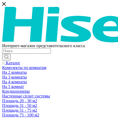
Интернет-магазин представительского класса
Каталог
Комплекты по комнатам
На 2 комнаты
На 3 комнаты
На 4 комнаты
На 5 комнат
Кондиционеры
Настенные сплит системы
Площадь 20 - 30 м2
Площадь 31 - 50 м2
Площадь 51 - 75 м2
Площадь 75 - 100 м2