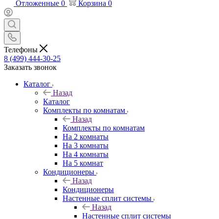
Отложенные
0
Корзина
0
Телефоны
8 (499) 444-30-25
Заказать звонок
Каталог
Назад
Каталог
Комплекты по комнатам
Назад
Комплекты по комнатам
На 2 комнаты
На 3 комнаты
На 4 комнаты
На 5 комнат
Кондиционеры
Назад
Кондиционеры
Настенные сплит системы
Назад
Настенные сплит системы