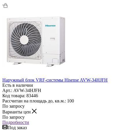
Наружный блок VRF-системы Hisense AVW-34HJFH
Есть в наличии
Арт.: AVW-34HJFH
Код товара: 83446
Рассчитан на площадь до, кв.м.: 100
По запросу
Варианты цен
По запросу
Подробности
Под заказ