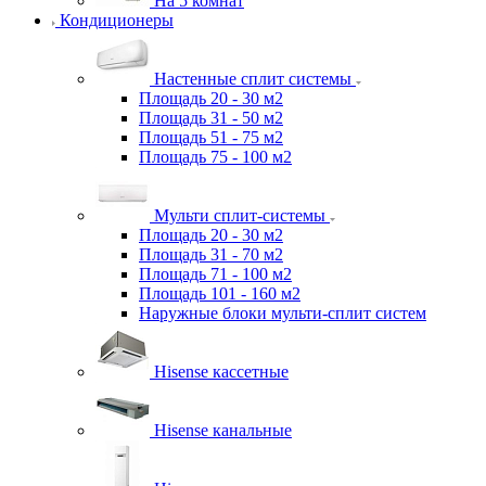
На 5 комнат
Кондиционеры
Настенные сплит системы
Площадь 20 - 30 м2
Площадь 31 - 50 м2
Площадь 51 - 75 м2
Площадь 75 - 100 м2
Мульти сплит-системы
Площадь 20 - 30 м2
Площадь 31 - 70 м2
Площадь 71 - 100 м2
Площадь 101 - 160 м2
Наружные блоки мульти-сплит систем
Hisense кассетные
Hisense канальные