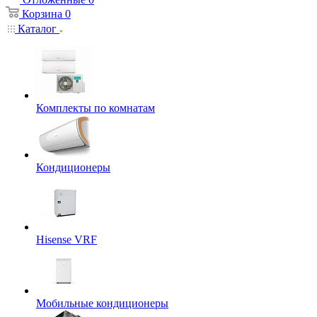
Корзина
0
Каталог
Комплекты по комнатам
Кондиционеры
Hisense VRF
Мобильные кондиционеры