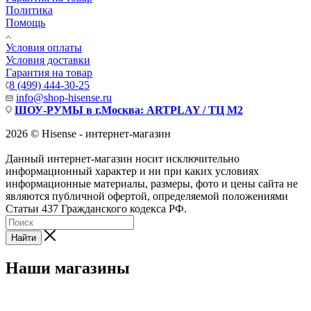
Политика
Помощь
Условия оплаты
Условия доставки
Гарантия на товар
8 (499) 444-30-25
info@shop-hisense.ru
ШОУ-РУМЫ в г.Москва: ARTPLAY / ТЦ М2
2026 © Hisense - интернет-магазин
Данный интернет-магазин носит исключительно
информационный характер и ни при каких условиях
информационные материалы, размеры, фото и цены сайта не
являются публичной офертой, определяемой положениями
Статьи 437 Гражданского кодекса РФ.
Найти
Наши магазины