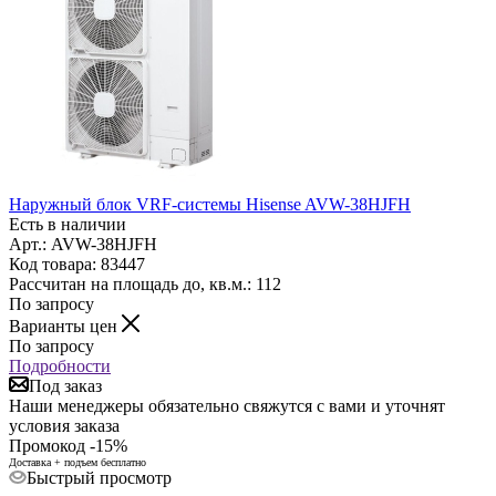
Наружный блок VRF-системы Hisense AVW-38HJFH
Есть в наличии
Арт.: AVW-38HJFH
Код товара: 83447
Рассчитан на площадь до, кв.м.: 112
По запросу
Варианты цен
По запросу
Подробности
Под заказ
Наши менеджеры обязательно свяжутся с вами и уточнят
условия заказа
Промокод -15%
Доставка + подъем бесплатно
Быстрый просмотр