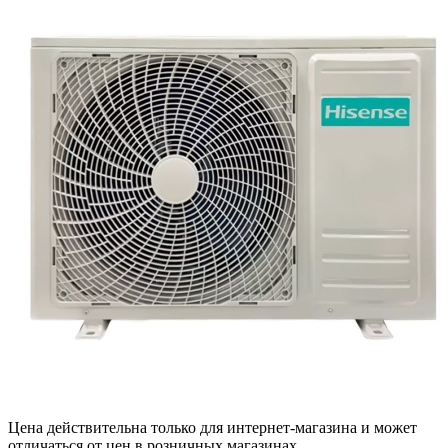
Цена действительна только для интернет-магазина и может
отличаться от цен в розничных магазинах