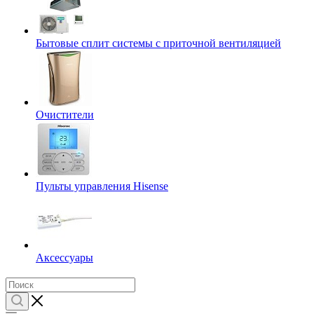
Бытовые сплит системы с приточной вентиляцией
Очистители
Пульты управления Hisense
Аксессуары