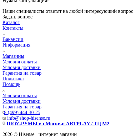
Нужна консультация?
Наши специалисты ответят на любой интересующий вопрос
Задать вопрос
Каталог
Контакты
Вакансии
Информация
Магазины
Условия оплаты
Условия доставки
Гарантия на товар
Политика
Помощь
Условия оплаты
Условия доставки
Гарантия на товар
8 (499) 444-30-25
info@shop-hisense.ru
ШОУ-РУМЫ в г.Москва: ARTPLAY / ТЦ М2
2026 © Hisense - интернет-магазин