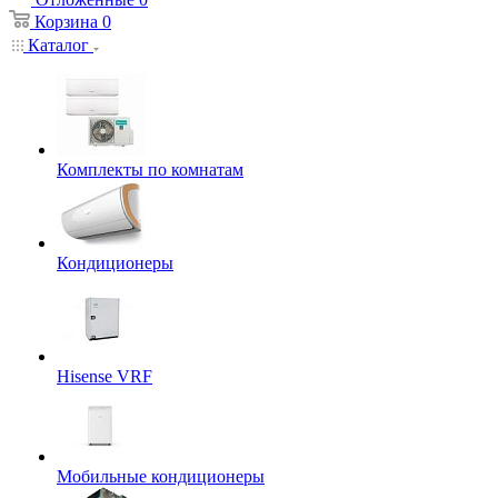
Корзина
0
Каталог
Комплекты по комнатам
Кондиционеры
Hisense VRF
Мобильные кондиционеры