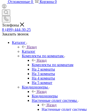
Отложенные
0
Корзина
0
Телефоны
8 (499) 444-30-25
Заказать звонок
Каталог
Назад
Каталог
Комплекты по комнатам
Назад
Комплекты по комнатам
На 2 комнаты
На 3 комнаты
На 4 комнаты
На 5 комнат
Кондиционеры
Назад
Кондиционеры
Настенные сплит системы
Назад
Настенные сплит системы